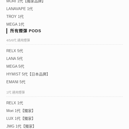
MORI 1代【獨家品牌】
LANAVAPE 1代
TROY 1代
MEGA 1代
所有煙彈 PODS
4/5/6代 通用煙彈
RELX 5代
LANA 5代
MEGA 5代
HYMIST 5代【日本品牌】
EMANI 5代
1代 通用煙彈
RELX 1代
Mori 1代【獨家】
LUX 1代【獨家】
JMG 1代【獨家】