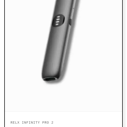
RELX INFINITY PRO 2