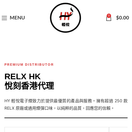
0
MENU
$
0.00
PREMIUM DISTRIBUTOR
RELX HK
悅刻香港代理
HY 輕悅電子煙致力於提供最優質的產品與服務。擁有超過 250 款
RELX 原廠或通用煙彈口味，以純粹的品質，回應您的信賴。