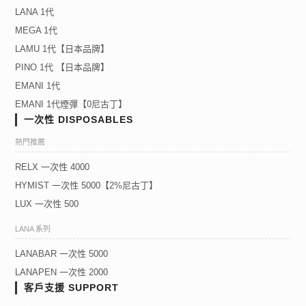
LANA 1代
MEGA 1代
LAMU 1代【日本品牌】
PINO 1代 【日本品牌】
EMANI 1代
EMANI 1代煙彈【0尼古丁】
一次性 DISPOSABLES
熱門推薦
RELX 一次性 4000
HYMIST 一次性 5000【2%尼古丁】
LUX 一次性 500
LANA 系列
LANABAR 一次性 5000
LANAPEN 一次性 2000
客戶支援 SUPPORT