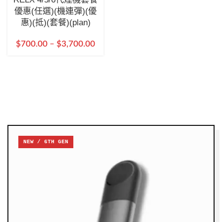
優惠(任選)(機連彈)(優
惠)(抵)(套餐)(plan)
$
700.00
–
$
3,700.00
NEW / 6TH GEN