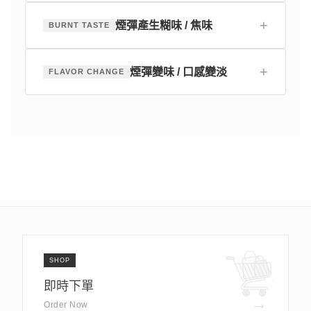
+
煙彈產生糊味 / 焦味
BURNT TASTE
+
煙彈變味 / 口感變淡
FLAVOR CHANGE
SHOP
即時下單
→
Order Now