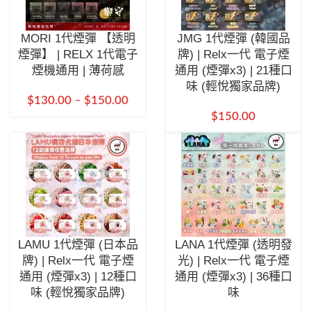
MORI 1代煙彈 【透明
JMG 1代煙彈 (韓國品
煙彈】 | RELX 1代電子
牌) | Relx一代 電子煙
煙機通用 | 薄荷感
通用 (煙彈x3) | 21種口
味 (輕悅獨家品牌)
$
130.00
–
$
150.00
$
150.00
LAMU 1代煙彈 (日本品
LANA 1代煙彈 (透明發
牌) | Relx一代 電子煙
光) | Relx一代 電子煙
通用 (煙彈x3) | 12種口
通用 (煙彈x3) | 36種口
味 (輕悅獨家品牌)
味