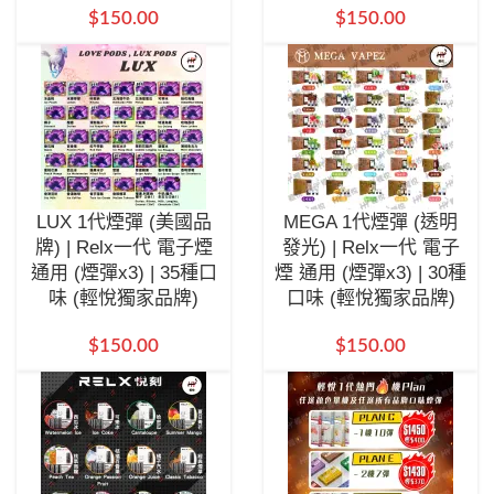
$
150.00
$
150.00
LUX 1代煙彈 (美國品
MEGA 1代煙彈 (透明
牌) | Relx一代 電子煙
發光) | Relx一代 電子
通用 (煙彈x3) | 35種口
煙 通用 (煙彈x3) | 30種
味 (輕悅獨家品牌)
口味 (輕悅獨家品牌)
$
150.00
$
150.00