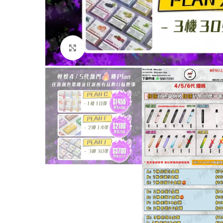
Click to enlarge