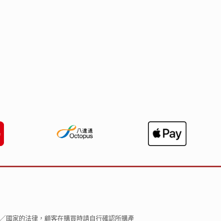
區／國家的法律，顧客在購買時請自行確認所購產