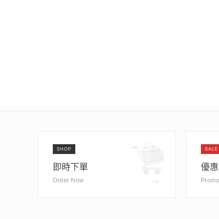
SHOP
SALE
即時下單
優惠
→
Order Now
Promo