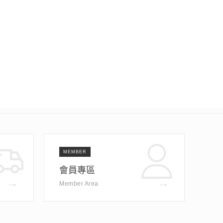
MEMBER
會員專區
→
→
Member Area