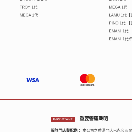
TROY 1代
MEGA 1代
MEGA 1代
LAMU 1代
PINO 1代
EMANI 1代
EMANI 1
重要營運聲明
IMPORTANT
關於門店與配送：
本公司之香港門店已永久關閉