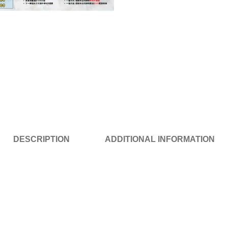
DESCRIPTION
ADDITIONAL INFORMATION