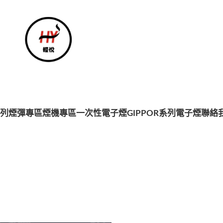
系列
煙彈專區
煙機專區
一次性電子煙
GIPPOR系列電子煙
聯絡