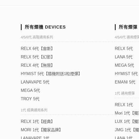
所有煙機 DEVICES
所有煙彈 
4/5/6代 高階通用系列
4/5/6代 通用煙
RELX 6代【宙斯】
RELX 5代
RELX 5代【幻影】
LANA 5代
RELX 4代【無限】
MEGA 5代
HYMIST 5代【隨機附送1粒煙彈】
HYMIST 
LANAVAPE 5代
EMANI 5代
MEGA 5代
1代 通用煙彈
TROY 5代
RELX 1代
1代 經典通用系列
Mori 1代【
RELX 1代【經典】
LUX 1代【
MORI 1代【獨家品牌】
JMG 1代【
LANAVAPE 1代
LANA 1代