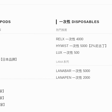
PODS
一次性 DISPOSABLES
彈
熱門推薦
RELX 一次性 4000
HYMIST 一次性 5000【2%尼古丁】
LUX 一次性 500
5代【日本品牌】
LANA 系列
LANABAR 一次性 5000
LANAPEN 一次性 2000
獨家】
獨家】
獨家】