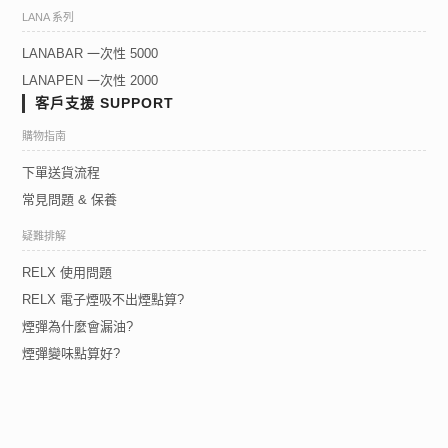
LANA 系列
LANABAR 一次性 5000
LANAPEN 一次性 2000
客戶支援 SUPPORT
購物指南
下單送貨流程
常見問題 & 保養
疑難排解
RELX 使用問題
RELX 電子煙吸不出煙點算?
煙彈為什麼會漏油?
煙彈變味點算好?