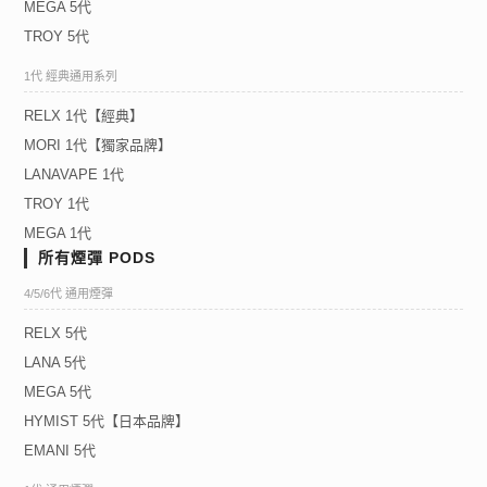
MEGA 5代
TROY 5代
1代 經典通用系列
RELX 1代【經典】
MORI 1代【獨家品牌】
LANAVAPE 1代
TROY 1代
MEGA 1代
所有煙彈 PODS
4/5/6代 通用煙彈
RELX 5代
LANA 5代
MEGA 5代
HYMIST 5代【日本品牌】
EMANI 5代