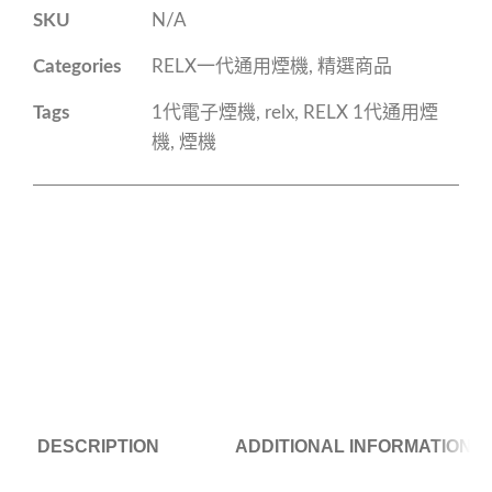
SKU
N/A
Categories
RELX一代通用煙機
,
精選商品
Tags
1代電子煙機
,
relx
,
RELX 1代通用煙
機
,
煙機
DESCRIPTION
ADDITIONAL INFORMATION