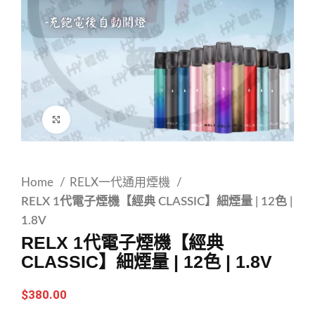
Click to enlarge
Home
RELX一代通用煙機
RELX 1代電子煙機【經典 CLASSIC】細煙量 | 12色 |
1.8V
RELX 1代電子煙機【經典
CLASSIC】細煙量 | 12色 | 1.8V
$
380.00