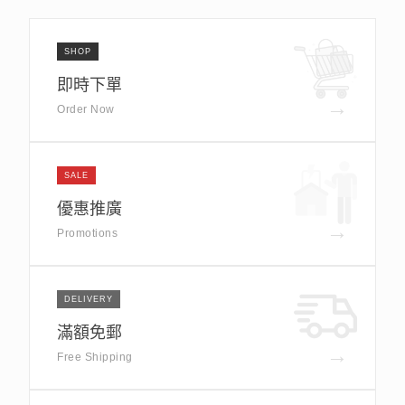
SHOP
即時下單
→
Order Now
SALE
優惠推廣
→
Promotions
DELIVERY
滿額免郵
→
Free Shipping