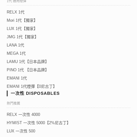
1代 通用煙彈
RELX 1代
Mori 1代【獨家】
LUX 1代【獨家】
JMG 1代【獨家】
LANA 1代
MEGA 1代
LAMU 1代【日本品牌】
PINO 1代 【日本品牌】
EMANI 1代
EMANI 1代煙彈【0尼古丁】
一次性 DISPOSABLES
熱門推薦
RELX 一次性 4000
HYMIST 一次性 5000【2%尼古丁】
LUX 一次性 500