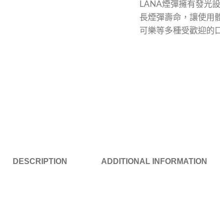
LANA煙彈擁有發光
長煙彈壽命，讓使用
可樂等多種受歡迎的
DESCRIPTION
ADDITIONAL INFORMATION