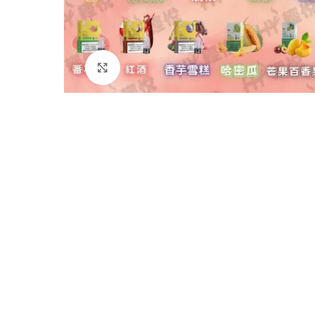
Click to enlarge