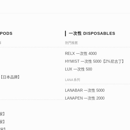
PODS
一次性 DISPOSABLES
彈
熱門推薦
RELX 一次性 4000
HYMIST 一次性 5000【2%尼古丁】
LUX 一次性 500
5代【日本品牌】
LANA 系列
LANABAR 一次性 5000
LANAPEN 一次性 2000
獨家】
獨家】
獨家】