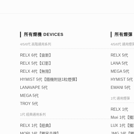
所有煙機 DEVICES
所有煙彈 
4/5/6代 高階通用系列
4/5/6代 通用煙
RELX 6代【宙斯】
RELX 5代
RELX 5代【幻影】
LANA 5代
RELX 4代【無限】
MEGA 5代
HYMIST 5代【隨機附送1粒煙彈】
HYMIST 
LANAVAPE 5代
EMANI 5代
MEGA 5代
1代 通用煙彈
TROY 5代
RELX 1代
1代 經典通用系列
Mori 1代【
RELX 1代【經典】
LUX 1代【
MORI 1代【獨家品牌】
JMG 1代【