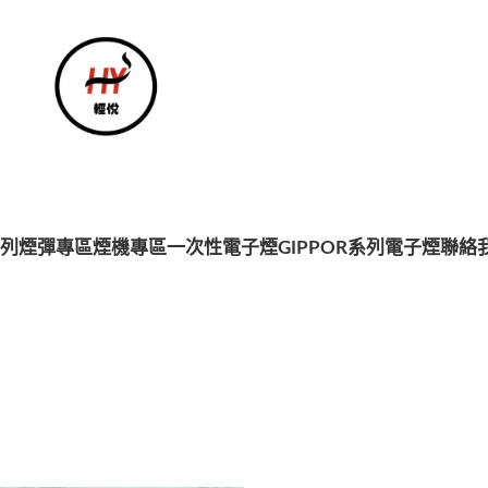
系列
煙彈專區
煙機專區
一次性電子煙
GIPPOR系列電子煙
聯絡