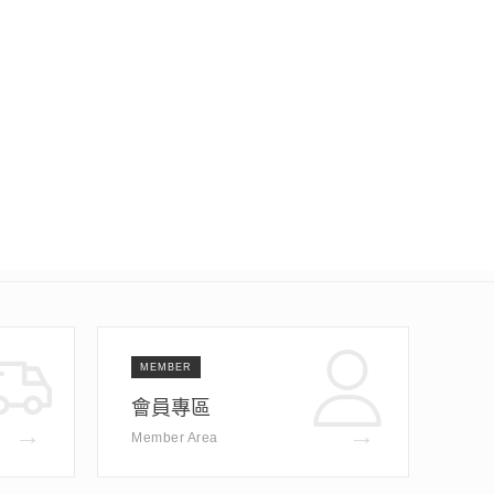
MEMBER
會員專區
→
→
Member Area