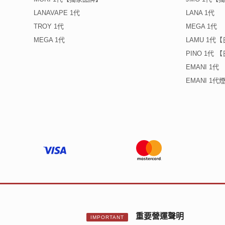
LANAVAPE 1代
LANA 1代
TROY 1代
MEGA 1代
MEGA 1代
LAMU 1代
PINO 1代
EMANI 1代
EMANI 1
重要營運聲明
IMPORTANT