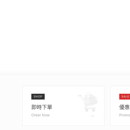
SHOP
SALE
即時下單
優惠
→
Order Now
Promo