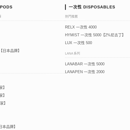
PODS
一次性 DISPOSABLES
彈
熱門推薦
RELX 一次性 4000
HYMIST 一次性 5000【2%尼古丁】
LUX 一次性 500
5代【日本品牌】
LANA 系列
LANABAR 一次性 5000
LANAPEN 一次性 2000
獨家】
獨家】
獨家】
【日本品牌】