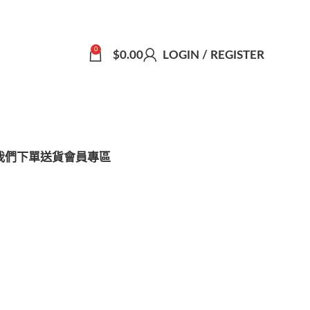
0
$
0.00
LOGIN / REGISTER
我們
下單送貨
會員專區