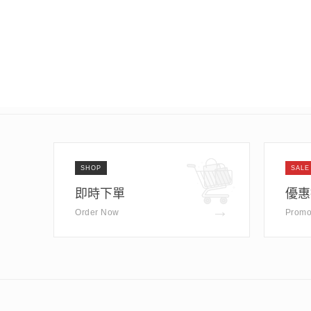
SHOP
SALE
即時下單
優惠
→
Order Now
Promo