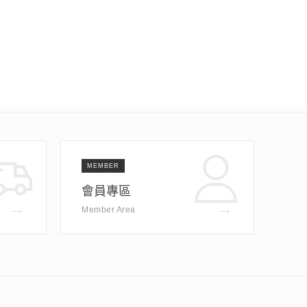
MEMBER
會員專區
→
→
Member Area