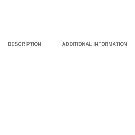
DESCRIPTION
ADDITIONAL INFORMATION