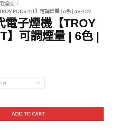
通用煙機
Y PODS KIT】可調煙量 | 6色 | 6V-12V
1代電子煙機【TROY
IT】可調煙量 | 6色 |
ADD TO CART