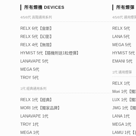
所有煙機 DEVICES
所有煙彈 
4/5/6代 高階通用系列
4/5/6代 通用煙
RELX 6代【宙斯】
RELX 5代
RELX 5代【幻影】
LANA 5代
RELX 4代【無限】
MEGA 5代
HYMIST 5代【隨機附送1粒煙彈】
HYMIST 
LANAVAPE 5代
EMANI 5代
MEGA 5代
1代 通用煙彈
TROY 5代
RELX 1代
1代 經典通用系列
Mori 1代【
RELX 1代【經典】
LUX 1代【
MORI 1代【獨家品牌】
JMG 1代【
LANAVAPE 1代
LANA 1代
TROY 1代
MEGA 1代
MEGA 1代
LAMU 1代