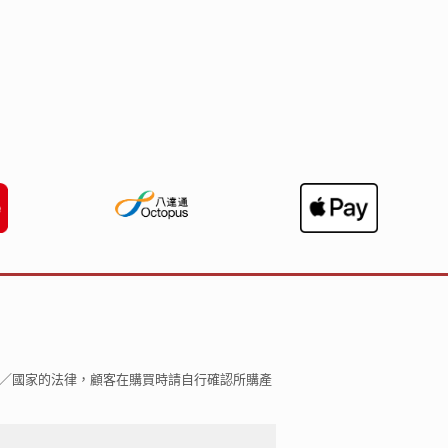
區／國家的法律，顧客在購買時請自行確認所購產