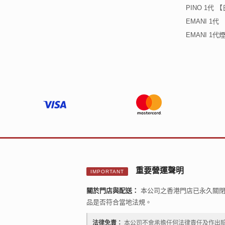
PINO 1代
EMANI 1代
EMANI 1
重要營運聲明
IMPORTANT
關於門店與配送：
本公司之香港門店已永久關閉
品是否符合當地法規。
法律免責：
本公司不會承擔任何法律責任及作出