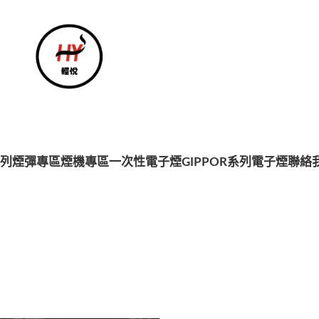
系列
煙彈專區
煙機專區
一次性電子煙
GIPPOR系列電子煙
聯絡