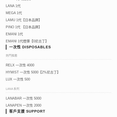
LANA 1代
MEGA 1代
LAMU 1代【日本品牌】
PINO 1代 【日本品牌】
EMANI 1代
EMANI 1代煙彈【0尼古丁】
一次性 DISPOSABLES
熱門推薦
RELX 一次性 4000
HYMIST 一次性 5000【2%尼古丁】
LUX 一次性 500
LANA 系列
LANABAR 一次性 5000
LANAPEN 一次性 2000
客戶支援 SUPPORT