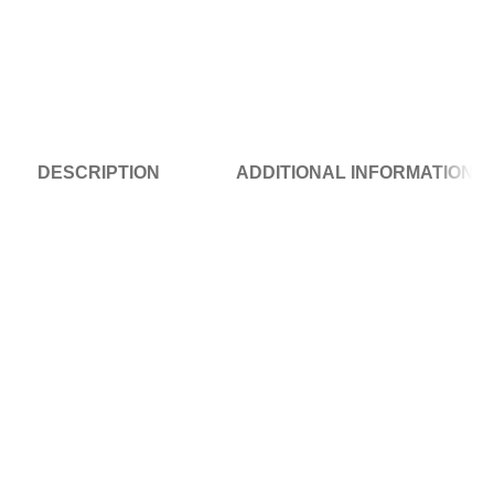
DESCRIPTION
ADDITIONAL INFORMATION