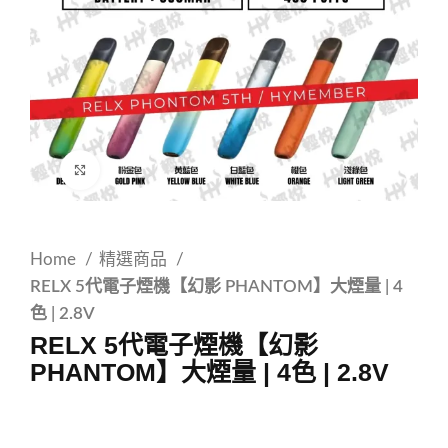
Click to enlarge
Home
精選商品
RELX 5代電子煙機【幻影 PHANTOM】大煙量 | 4
色 | 2.8V
RELX 5代電子煙機【幻影
PHANTOM】大煙量 | 4色 | 2.8V