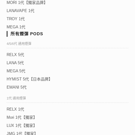
MORI 1代【獨家品牌】
LANAVAPE 1代
TROY 1代
MEGA 1代
所有煙彈 PODS
4/5/6代 通用煙彈
RELX 5代
LANA 5代
MEGA 5代
HYMIST 5代【日本品牌】
EMANI 5代
1代 通用煙彈
RELX 1代
Mori 1代【獨家】
LUX 1代【獨家】
JMG 1代【獨家】