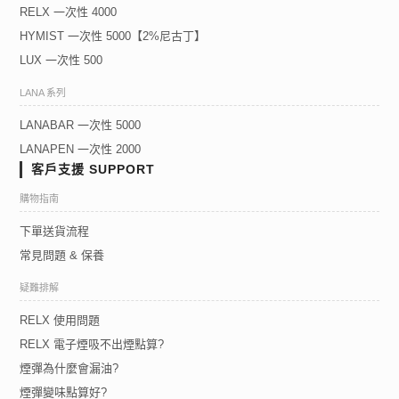
RELX 一次性 4000
HYMIST 一次性 5000【2%尼古丁】
LUX 一次性 500
LANA 系列
LANABAR 一次性 5000
LANAPEN 一次性 2000
客戶支援 SUPPORT
購物指南
下單送貨流程
常見問題 & 保養
疑難排解
RELX 使用問題
RELX 電子煙吸不出煙點算?
煙彈為什麼會漏油?
煙彈變味點算好?