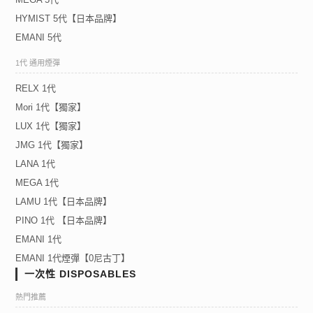
HYMIST 5代【日本品牌】
EMANI 5代
1代 通用煙彈
RELX 1代
Mori 1代【獨家】
LUX 1代【獨家】
JMG 1代【獨家】
LANA 1代
MEGA 1代
LAMU 1代【日本品牌】
PINO 1代 【日本品牌】
EMANI 1代
EMANI 1代煙彈【0尼古丁】
一次性 DISPOSABLES
熱門推薦