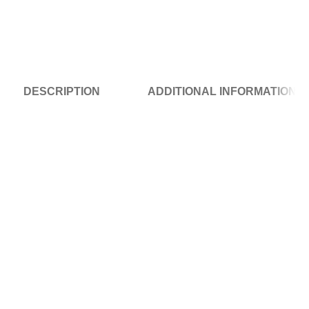
DESCRIPTION
ADDITIONAL INFORMATION