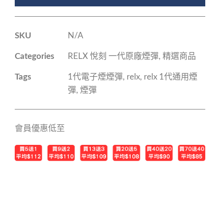
SKU
N/A
Categories
RELX 悅刻 一代原廠煙彈
,
精選商品
Tags
1代電子煙煙彈
,
relx
,
relx 1代通用煙
彈
,
煙彈
會員優惠低至