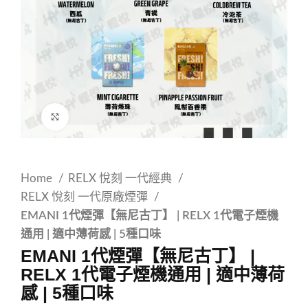
Click to enlarge
Home
RELX 悅刻 一代經典
RELX 悅刻 一代原廠煙彈
EMANI 1代煙彈【無尼古丁】 | RELX 1代電子煙機
通用 | 適中薄荷感 | 5種口味
EMANI 1代煙彈【無尼古丁】 |
RELX 1代電子煙機通用 | 適中薄荷
感 | 5種口味