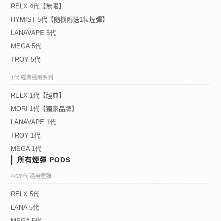
RELX 4代【無限】
HYMIST 5代【隨機附送1粒煙彈】
LANAVAPE 5代
MEGA 5代
TROY 5代
1代 經典通用系列
RELX 1代【經典】
MORI 1代【獨家品牌】
LANAVAPE 1代
TROY 1代
MEGA 1代
所有煙彈 PODS
4/5/6代 通用煙彈
RELX 5代
LANA 5代
MEGA 5代