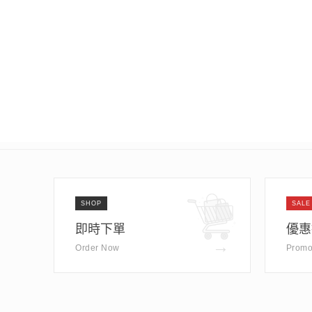
SHOP
SALE
即時下單
優惠
→
Order Now
Promo