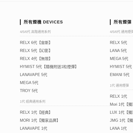
所有煙機 DEVICES
所有煙彈 
4/5/6代 高階通用系列
4/5/6代 通用煙
RELX 6代【宙斯】
RELX 5代
RELX 5代【幻影】
LANA 5代
RELX 4代【無限】
MEGA 5代
HYMIST 5代【隨機附送1粒煙彈】
HYMIST 
LANAVAPE 5代
EMANI 5代
MEGA 5代
1代 通用煙彈
TROY 5代
RELX 1代
1代 經典通用系列
Mori 1代【
RELX 1代【經典】
LUX 1代【
MORI 1代【獨家品牌】
JMG 1代【
LANAVAPE 1代
LANA 1代