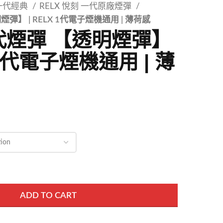
 一代經典
RELX 悅刻 一代原廠煙彈
煙彈】 | RELX 1代電子煙機通用 | 薄荷感
1代煙彈 【透明煙彈】
 1代電子煙機通用 | 薄
ADD TO CART