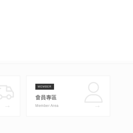
MEMBER
會員專區
→
→
Member Area