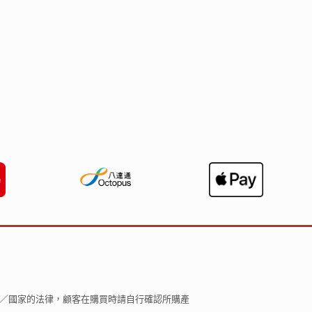
區／國家的法律，顧客在購買時請自行確認所購產