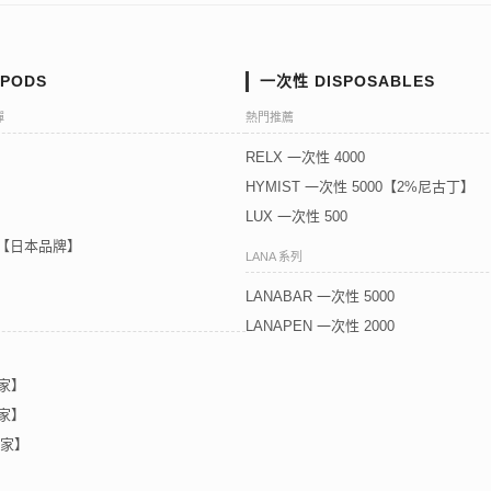
PODS
一次性 DISPOSABLES
彈
熱門推薦
RELX 一次性 4000
HYMIST 一次性 5000【2%尼古丁】
LUX 一次性 500
5代【日本品牌】
LANA 系列
LANABAR 一次性 5000
LANAPEN 一次性 2000
獨家】
獨家】
獨家】