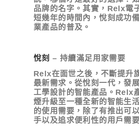
品牌的名字。其實，Relx
短幾年的時間內，悅刻成功備
業產品的普及。
悅刻
– 持續滿足用家需要
Relx在面世之後，不斷提
最新需求。從悅刻一代，發
工學設計的智能產品。Rel
煙升級至一種全新的智能生
的使用需要，除了有推出可
手以及追求便利性的用戶需