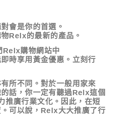
絕對會是你的首選。
Relx的最新的產品。
Relx購物網站中
能即時享用黃金優惠。立刻行
亦有所不同。對於一般用家來
話，你一定有聽過Relx這個
致力推廣行業文化。因此，在短
可以說，Relx大大推廣了行