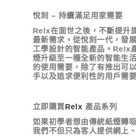
悅刻 – 持續滿足用家需要
Relx在面世之後，不斷提
最新需求。從悅刻一代，發
工學設計的智能產品。Rel
煙升級至一種全新的智能生
的使用需要，除了有推出可
手以及追求便利性的用戶需
立即購買
Relx
產品系列
如果初學者想由傳統紙煙轉
我們不但只為客人提供網上、