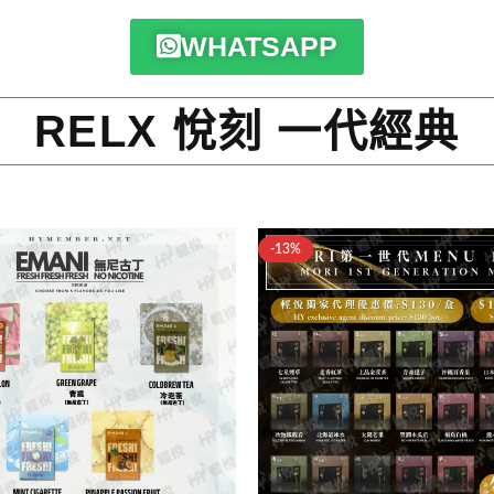
WHATSAPP
RELX 悅刻 一代經典
-13%