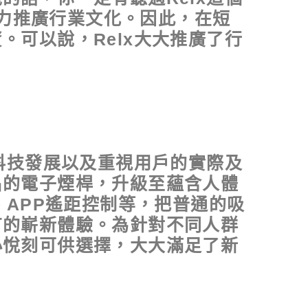
致力推廣行業文化。因此，在短
可以說，Relx大大推廣了行
科技發展以及重視用戶的實際及
名的電子煙桿，升級至蘊含人體
、APP遙距控制等，把普通的吸
有的嶄新體驗。為針對不同人群
小悅刻可供選擇，大大滿足了新