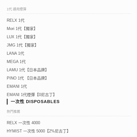
1代 通用煙彈
RELX 1代
Mori 1代【獨家】
LUX 1代【獨家】
JMG 1代【獨家】
LANA 1代
MEGA 1代
LAMU 1代【日本品牌】
PINO 1代 【日本品牌】
EMANI 1代
EMANI 1代煙彈【0尼古丁】
一次性 DISPOSABLES
熱門推薦
RELX 一次性 4000
HYMIST 一次性 5000【2%尼古丁】