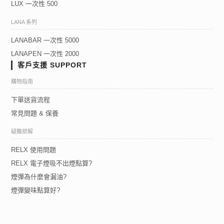
LUX 一次性 500
LANA 系列
LANABAR 一次性 5000
LANAPEN 一次性 2000
客戶支援 SUPPORT
購物指南
下單送貨流程
常見問題 & 保養
疑難排解
RELX 使用問題
RELX 電子煙吸不出煙點算?
煙彈為什麼會漏油?
煙彈變味點算好?