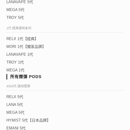
LANAVAPE 5代
MEGA 5代
TROY 5代
1代 經典通用系列
RELX 1代【經典】
MORI 1代【獨家品牌】
LANAVAPE 1代
TROY 1代
MEGA 1代
所有煙彈 PODS
4/5/6代 通用煙彈
RELX 5代
LANA 5代
MEGA 5代
HYMIST 5代【日本品牌】
EMANI 5代