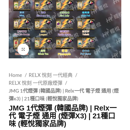
Click to enlarge
Home
RELX 悅刻 一代經典
RELX 悅刻 一代原廠煙彈
JMG 1代煙彈 (韓國品牌) | Relx一代 電子煙 通用 (煙
彈x3) | 21種口味 (輕悅獨家品牌)
JMG 1代煙彈 (韓國品牌) | Relx一
代 電子煙 通用 (煙彈x3) | 21種口
味 (輕悅獨家品牌)