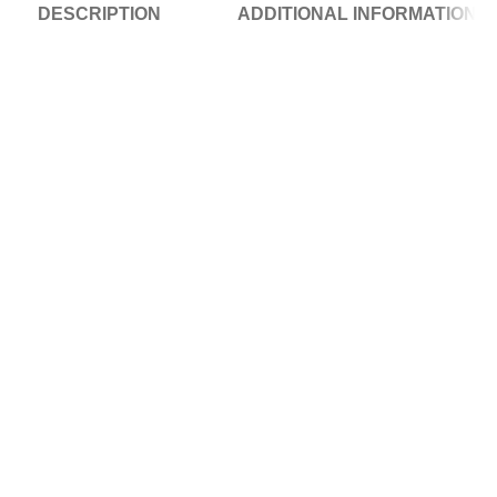
DESCRIPTION
ADDITIONAL INFORMATION