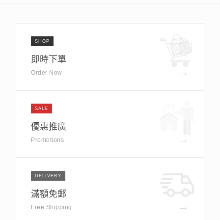
SHOP
即時下單
→
Order Now
SALE
優惠推廣
→
Promotions
DELIVERY
滿額免郵
→
Free Shipping