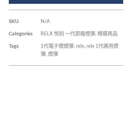
SKU
N/A
Categories
RELX 悅刻 一代原廠煙彈
,
精選商品
Tags
1代電子煙煙彈
,
relx
,
relx 1代通用煙
彈
,
煙彈