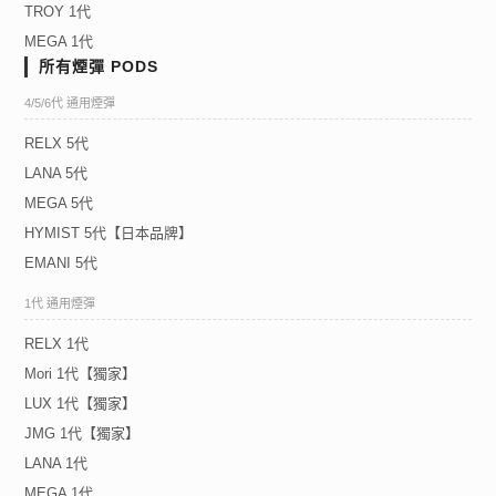
TROY 1代
MEGA 1代
所有煙彈 PODS
4/5/6代 通用煙彈
RELX 5代
LANA 5代
MEGA 5代
HYMIST 5代【日本品牌】
EMANI 5代
1代 通用煙彈
RELX 1代
Mori 1代【獨家】
LUX 1代【獨家】
JMG 1代【獨家】
LANA 1代
MEGA 1代