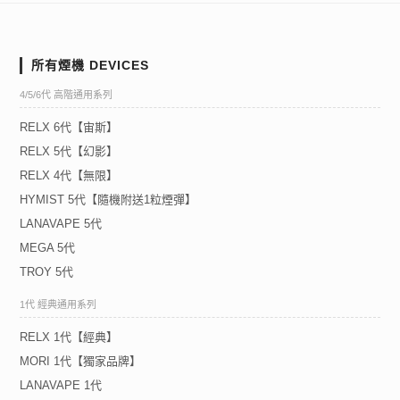
所有煙機 DEVICES
4/5/6代 高階通用系列
RELX 6代【宙斯】
RELX 5代【幻影】
RELX 4代【無限】
HYMIST 5代【隨機附送1粒煙彈】
LANAVAPE 5代
MEGA 5代
TROY 5代
1代 經典通用系列
RELX 1代【經典】
MORI 1代【獨家品牌】
LANAVAPE 1代