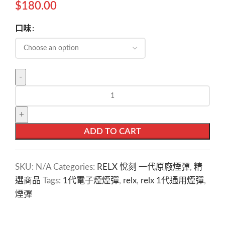
$
180.00
口味
ADD TO CART
SKU:
N/A
Categories:
RELX 悅刻 一代原廠煙彈
,
精
選商品
Tags:
1代電子煙煙彈
,
relx
,
relx 1代通用煙彈
,
煙彈