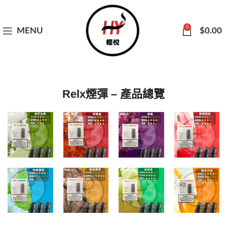
0
MENU
$
0.00
Relx煙彈 – 產品總覽