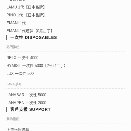
LAMU 1代【日本品牌】
PINO 1代 【日本品牌】
EMANI 1代
EMANI 1代煙彈【0尼古丁】
一次性 DISPOSABLES
熱門推薦
RELX 一次性 4000
HYMIST 一次性 5000【2%尼古丁】
LUX 一次性 500
LANA 系列
LANABAR 一次性 5000
LANAPEN 一次性 2000
客戶支援 SUPPORT
購物指南
下單送貨流程