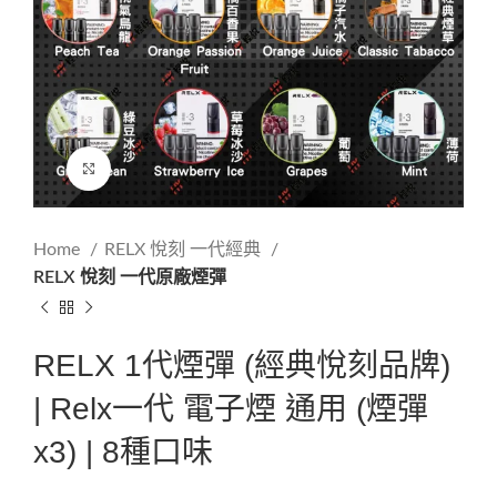
Click to enlarge
Home
RELX 悅刻 一代經典
RELX 悅刻 一代原廠煙彈
RELX 1代煙彈 (經典悅刻品牌)
| Relx一代 電子煙 通用 (煙彈
x3) | 8種口味