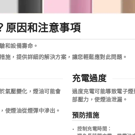
？原因和注意事項
驗和設備壽命。
措施，提供詳細的解決方案，讓您輕鬆應對此問題。
充電過度
於氣壓變化，煙油可能會
過度充電可能導致電子煙
部壓力，使煙油泄漏。
，使煙油從煙彈中滲出。
預防措施
控制充電時間
：