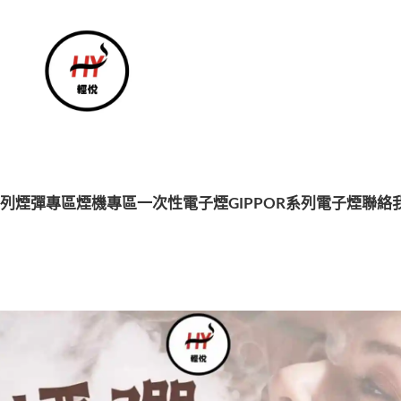
系列
煙彈專區
煙機專區
一次性電子煙
GIPPOR系列電子煙
聯絡