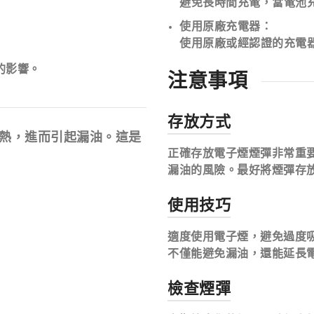
避免長時間充電，當電池
使用原廠充電器
：
使用原廠或經認證的充電
的影響。
注意事項
存放方式
熱，進而引起漏油。這是
正確存放電子煙煙彈非常重
漏油的風險。最好將煙彈存
使用技巧
適度使用電子煙
，避免過度
不僅能避免漏油，還能延長
檢查煙彈