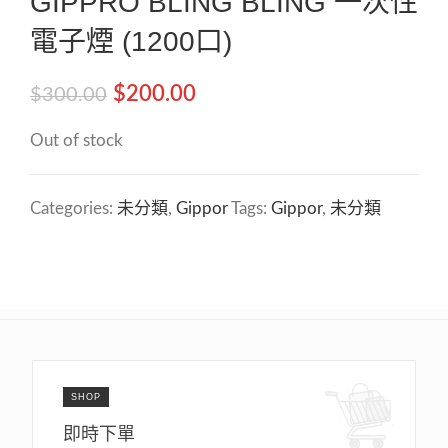
GIPPRO BLING BLING 一次性
電子煙 (1200口)
$
200.00
$
300.00
Out of stock
Categories:
未分類
,
Gippor
Tags:
Gippor
,
未分類
SHOP
即時下單