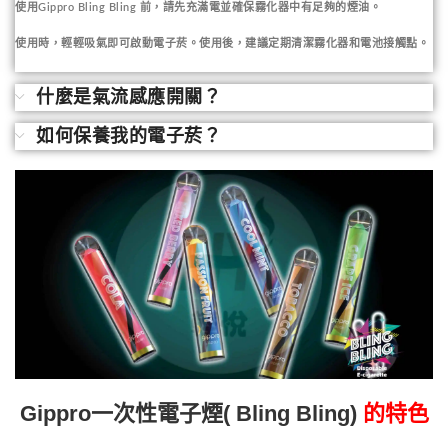
使用Gippro Bling Bling 前，請先充滿電並確保霧化器中有足夠的煙油。
使用時，輕輕吸氣即可啟動電子菸。使用後，建議定期清潔霧化器和電池接觸點。
什麼是氣流感應開關？
如何保養我的電子菸？
Gippro一次性電子煙( Bling Bling)
的特色