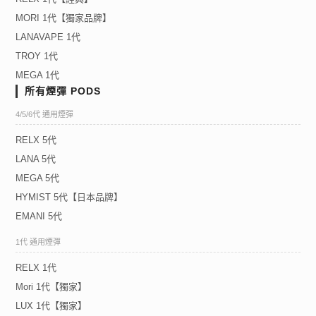
MORI 1代【獨家品牌】
LANAVAPE 1代
TROY 1代
MEGA 1代
所有煙彈 PODS
4/5/6代 通用煙彈
RELX 5代
LANA 5代
MEGA 5代
HYMIST 5代【日本品牌】
EMANI 5代
1代 通用煙彈
RELX 1代
Mori 1代【獨家】
LUX 1代【獨家】