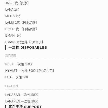
JMG 1代【獨家】
LANA 1代
MEGA 1代
LAMU 1代【日本品牌】
PINO 1代 【日本品牌】
EMANI 1代
EMANI 1代煙彈【0尼古丁】
一次性 DISPOSABLES
熱門推薦
RELX 一次性 4000
HYMIST 一次性 5000【2%尼古丁】
LUX 一次性 500
LANA 系列
LANABAR 一次性 5000
LANAPEN 一次性 2000
客戶支援 SUPPORT