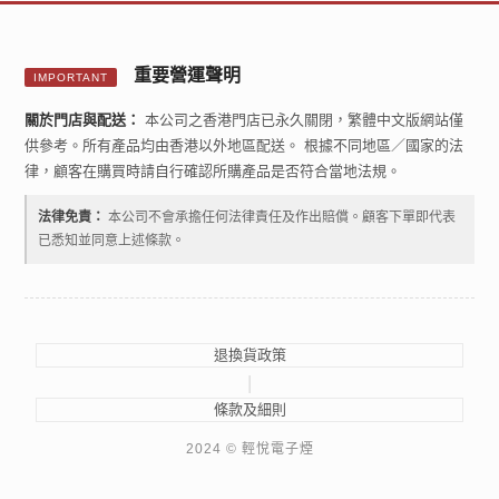
重要營運聲明
IMPORTANT
關於門店與配送：
本公司之香港門店已永久關閉，繁體中文版網站僅
供參考。所有產品均由香港以外地區配送。 根據不同地區／國家的法
律，顧客在購買時請自行確認所購產品是否符合當地法規。
法律免責：
本公司不會承擔任何法律責任及作出賠償。顧客下單即代表
已悉知並同意上述條款。
退換貨政策
|
條款及細則
2024 © 輕悅電子煙