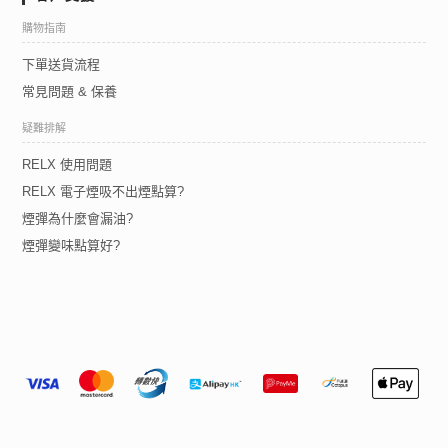
購物指南
下單送貨流程
常見問題 & 保養
疑難排解
RELX 使用問題
RELX 電子煙吸不出煙點算?
煙彈為什麼會漏油?
煙彈變味點算好?