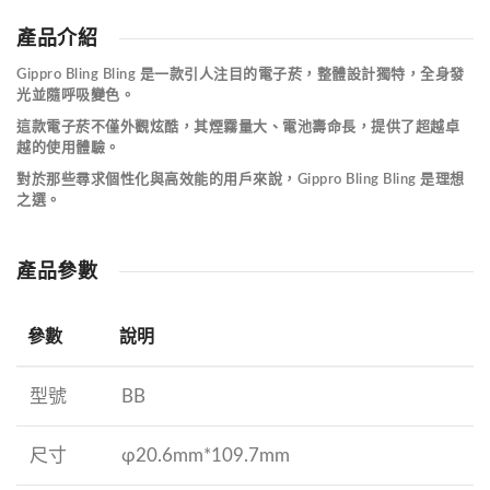
產品介紹
Gippro Bling Bling 是一款引人注目的電子菸，整體設計獨特，全身發
光並隨呼吸變色。
這款電子菸不僅外觀炫酷，其煙霧量大、電池壽命長，提供了超越卓
越的使用體驗。
對於那些尋求個性化與高效能的用戶來說，Gippro Bling Bling 是理想
之選。
產品參數
參數
說明
型號
BB
尺寸
φ20.6mm*109.7mm