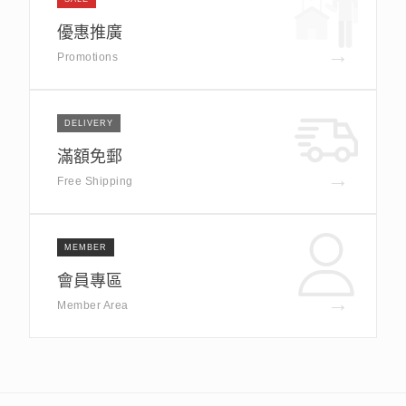
優惠推廣
→
Promotions
DELIVERY
滿額免郵
→
Free Shipping
MEMBER
會員專區
→
Member Area