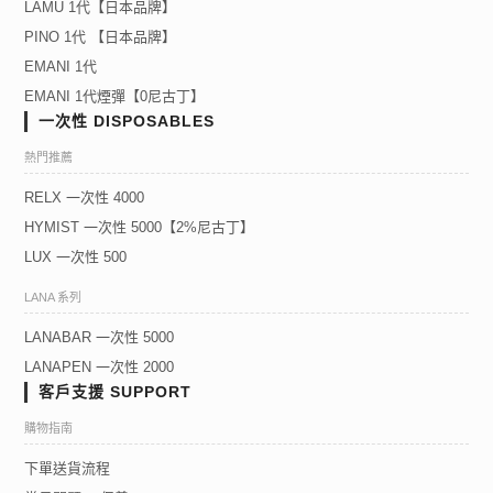
LAMU 1代【日本品牌】
PINO 1代 【日本品牌】
EMANI 1代
EMANI 1代煙彈【0尼古丁】
一次性 DISPOSABLES
熱門推薦
RELX 一次性 4000
HYMIST 一次性 5000【2%尼古丁】
LUX 一次性 500
LANA 系列
LANABAR 一次性 5000
LANAPEN 一次性 2000
客戶支援 SUPPORT
購物指南
下單送貨流程