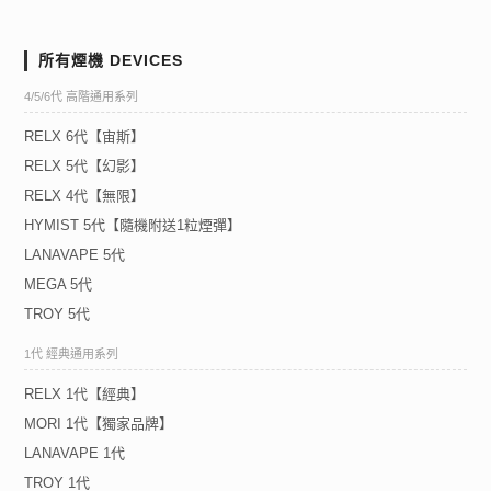
所有煙機 DEVICES
4/5/6代 高階通用系列
RELX 6代【宙斯】
RELX 5代【幻影】
RELX 4代【無限】
HYMIST 5代【隨機附送1粒煙彈】
LANAVAPE 5代
MEGA 5代
TROY 5代
1代 經典通用系列
RELX 1代【經典】
MORI 1代【獨家品牌】
LANAVAPE 1代
TROY 1代