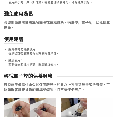
使用細小的工具（如牙籤）輕輕清理吸嘴部分，確保通風良好。
避免使用過長
長時間連續吸煙會導致煙彈或煙桿過熱。
適度使用電子菸可以延長其
壽命
。
使用建議
避免長時間連續使用
：
每次吸煙後讓煙桿有足夠的時間冷卻。
適度使用
：
控制每天的使用次數，避免過度使用。
輕悅電子煙的保養服務
輕悅電子煙提供永久的保養服務。如果以上方法都無法解決問題，可
以聯繫客服更換新的煙桿或煙彈，且不需任何費用。