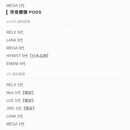
MEGA 1代
所有煙彈 PODS
4/5/6代 通用煙彈
RELX 5代
LANA 5代
MEGA 5代
HYMIST 5代【日本品牌】
EMANI 5代
1代 通用煙彈
RELX 1代
Mori 1代【獨家】
LUX 1代【獨家】
JMG 1代【獨家】
LANA 1代
MEGA 1代