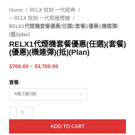
Home
RELX 悅刻 一代經典
— RELX 悅刻 一代原廠煙機
RELX1代煙機套餐優惠(任選)(套餐)(優惠)(機連彈)
(抵)(plan)
RELX1代煙機套餐優惠(任選)(套餐)
(優惠)(機連彈)(抵)(plan)
$
700.00
–
$
3,700.00
套餐
ADD TO CART