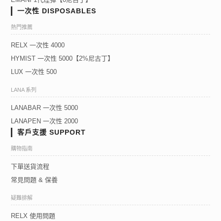
一次性 DISPOSABLES
熱門推薦
RELX 一次性 4000
HYMIST 一次性 5000【2%尼古丁】
LUX 一次性 500
LANA 系列
LANABAR 一次性 5000
LANAPEN 一次性 2000
客戶支援 SUPPORT
購物指南
下單送貨流程
常見問題 & 保養
疑難排解
RELX 使用問題