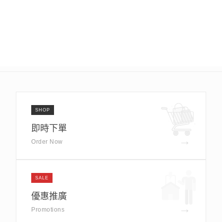
SHOP
即時下單
→
Order Now
SALE
優惠推廣
→
Promotions