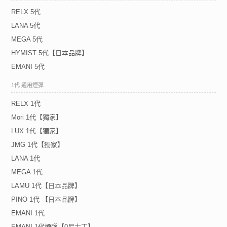
RELX 5代
LANA 5代
MEGA 5代
HYMIST 5代【日本品牌】
EMANI 5代
1代 通用煙彈
RELX 1代
Mori 1代【獨家】
LUX 1代【獨家】
JMG 1代【獨家】
LANA 1代
MEGA 1代
LAMU 1代【日本品牌】
PINO 1代 【日本品牌】
EMANI 1代
EMANI 1代煙彈【0尼古丁】