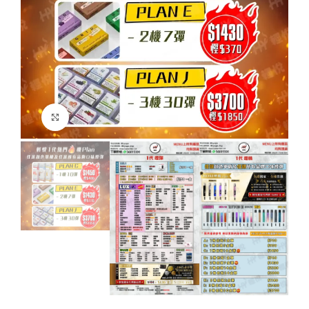
Click to enlarge