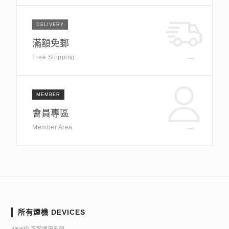
DELIVERY
滿額免郵
→
Free Shipping
MEMBER
會員專區
→
Member Area
所有煙機 DEVICES
4/5/6代 高階通用系列