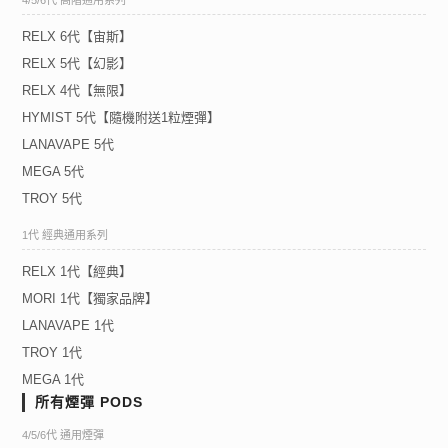
RELX 6代【宙斯】
RELX 5代【幻影】
RELX 4代【無限】
HYMIST 5代【隨機附送1粒煙彈】
LANAVAPE 5代
MEGA 5代
TROY 5代
1代 經典通用系列
RELX 1代【經典】
MORI 1代【獨家品牌】
LANAVAPE 1代
TROY 1代
MEGA 1代
所有煙彈 PODS
4/5/6代 通用煙彈