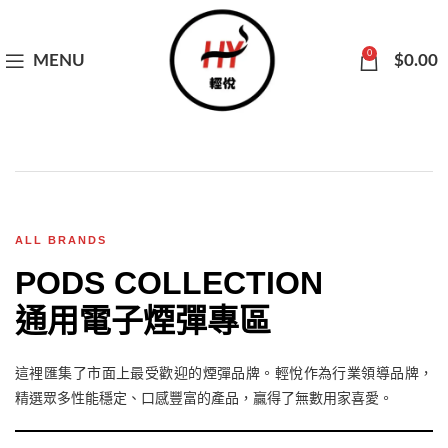
0
MENU
$
0.00
ALL BRANDS
PODS COLLECTION
通用電子煙彈專區
這裡匯集了市面上最受歡迎的煙彈品牌。輕悅作為行業領導品牌，
精選眾多性能穩定、口感豐富的產品，贏得了無數用家喜愛。