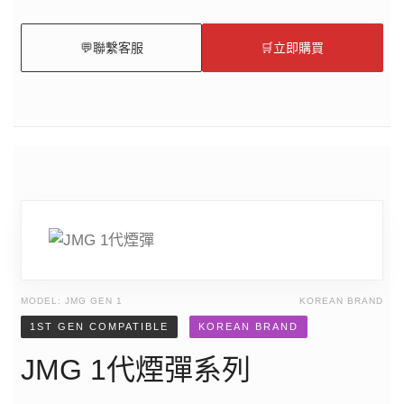
💬
聯繫客服
🛒
立即購買
MODEL: JMG GEN 1
KOREAN BRAND
1ST GEN COMPATIBLE
KOREAN BRAND
JMG 1代煙彈系列