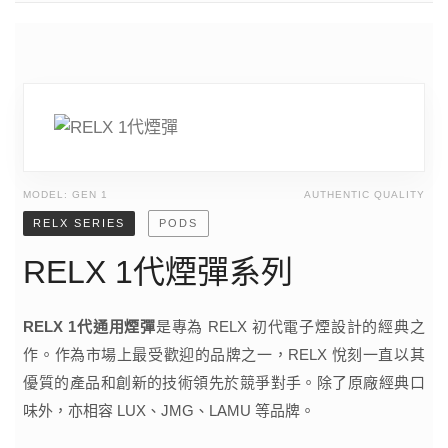
MODEL: GEN 1
AUTHENTIC QUALITY
RELX SERIES
PODS
RELX 1代煙彈系列
RELX 1代通用煙彈
是專為 RELX 初代電子煙設計的經典之
作。作為市場上最受歡迎的品牌之一，RELX 悅刻一直以其
優質的產品和創新的技術領先於競爭對手。除了原廠經典口
味外，亦相容 LUX、JMG、LAMU 等品牌。