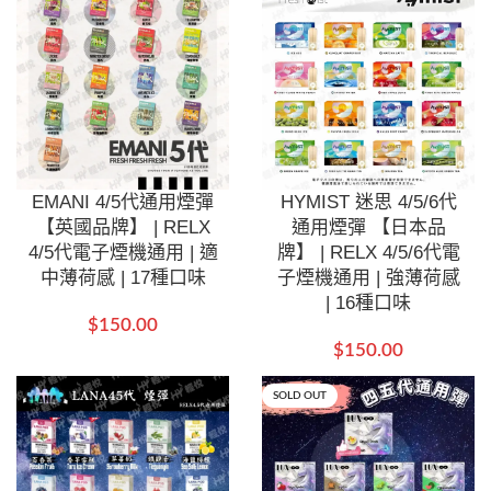
EMANI 4/5代通用煙彈
HYMIST 迷思 4/5/6代
【英國品牌】 | RELX
通用煙彈 【日本品
4/5代電子煙機通用 | 適
牌】 | RELX 4/5/6代電
中薄荷感 | 17種口味
子煙機通用 | 強薄荷感
| 16種口味
$
150.00
$
150.00
SOLD OUT