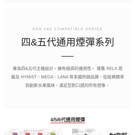
GEN 4&5 COMPATIBLE SERIES
四&五代通用煙彈系列
專為四&五代主機設計，擁有極高的通用性。 匯集 RELX 原
廠及 HYMIST、MEGA、LANA 等多國熱銷品牌，從經典煙草
到創新水果風味，滿足您對口感的所有想像。
4/5/6代通用煙彈