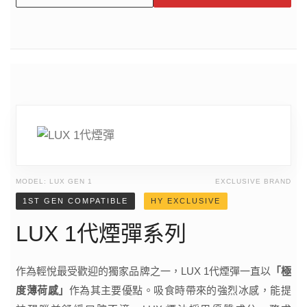
MODEL: LUX GEN 1
EXCLUSIVE BRAND
1ST GEN COMPATIBLE
HY EXCLUSIVE
LUX 1代煙彈系列
作為輕悅最受歡迎的獨家品牌之一，LUX 1代煙彈一直以
「極
度薄荷感」
作為其主要優點。吸食時帶來的強烈冰感，能提