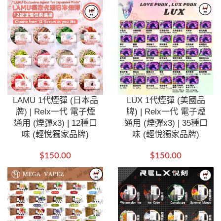
LAMU 1代煙彈 (日本品
LUX 1代煙彈 (美國品
牌) | Relx一代 電子煙
牌) | Relx一代 電子煙
通用 (煙彈x3) | 12種口
通用 (煙彈x3) | 35種口
味 (輕悅獨家品牌)
味 (輕悅獨家品牌)
$
150.00
$
150.00