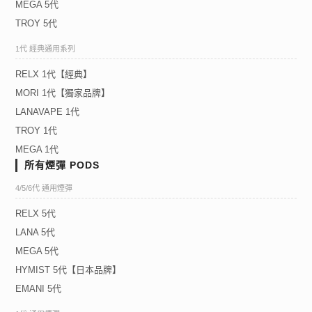
MEGA 5代
TROY 5代
1代 經典通用系列
RELX 1代【經典】
MORI 1代【獨家品牌】
LANAVAPE 1代
TROY 1代
MEGA 1代
所有煙彈 PODS
4/5/6代 通用煙彈
RELX 5代
LANA 5代
MEGA 5代
HYMIST 5代【日本品牌】
EMANI 5代