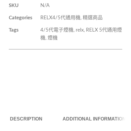
SKU
N/A
Categories
RELX4/5代通用機
,
精選商品
Tags
4/5代電子煙機
,
relx
,
RELX 5代通用煙
機
,
煙機
DESCRIPTION
ADDITIONAL INFORMATION