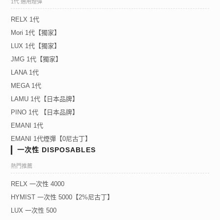
1代 通用煙彈
RELX 1代
Mori 1代【獨家】
LUX 1代【獨家】
JMG 1代【獨家】
LANA 1代
MEGA 1代
LAMU 1代【日本品牌】
PINO 1代 【日本品牌】
EMANI 1代
EMANI 1代煙彈【0尼古丁】
一次性 DISPOSABLES
熱門推薦
RELX 一次性 4000
HYMIST 一次性 5000【2%尼古丁】
LUX 一次性 500