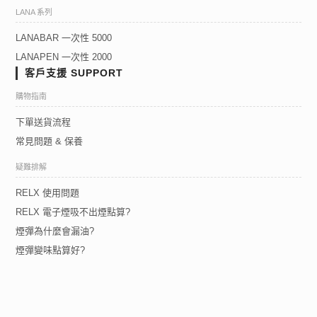
LANA 系列
LANABAR 一次性 5000
LANAPEN 一次性 2000
客戶支援 SUPPORT
購物指南
下單送貨流程
常見問題 & 保養
疑難排解
RELX 使用問題
RELX 電子煙吸不出煙點算?
煙彈為什麼會漏油?
煙彈變味點算好?