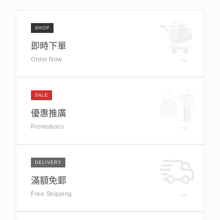
SHOP
即時下單
→
Order Now
SALE
優惠推廣
→
Promotions
DELIVERY
滿額免郵
→
Free Shipping