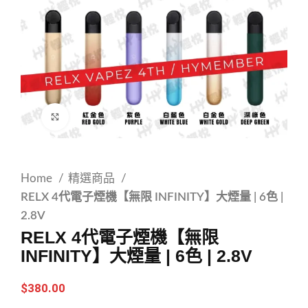
Click to enlarge
Home
精選商品
RELX 4代電子煙機【無限 INFINITY】大煙量 | 6色 |
2.8V
RELX 4代電子煙機【無限
INFINITY】大煙量 | 6色 | 2.8V
$
380.00