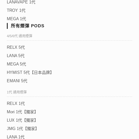
LANAVAPE 1代
TROY 1代
MEGA 1代
所有煙彈 PODS
4/5/6代 通用煙彈
RELX 5代
LANA 5代
MEGA 5代
HYMIST 5代【日本品牌】
EMANI 5代
1代 通用煙彈
RELX 1代
Mori 1代【獨家】
LUX 1代【獨家】
JMG 1代【獨家】
LANA 1代