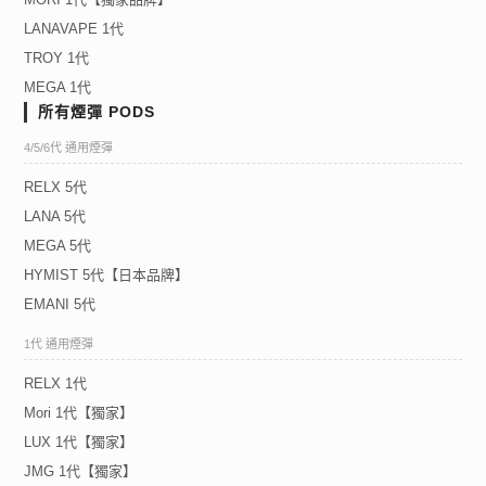
LANAVAPE 1代
TROY 1代
MEGA 1代
所有煙彈 PODS
4/5/6代 通用煙彈
RELX 5代
LANA 5代
MEGA 5代
HYMIST 5代【日本品牌】
EMANI 5代
1代 通用煙彈
RELX 1代
Mori 1代【獨家】
LUX 1代【獨家】
JMG 1代【獨家】