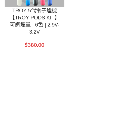
TROY 5代電子煙機
【TROY PODS KIT】
可調煙量 | 6色 | 2.9V-
3.2V
$
380.00