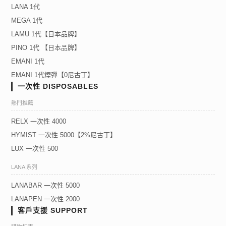
LANA 1代
MEGA 1代
LAMU 1代【日本品牌】
PINO 1代 【日本品牌】
EMANI 1代
EMANI 1代煙彈【0尼古丁】
一次性 DISPOSABLES
熱門推薦
RELX 一次性 4000
HYMIST 一次性 5000【2%尼古丁】
LUX 一次性 500
LANA 系列
LANABAR 一次性 5000
LANAPEN 一次性 2000
客戶支援 SUPPORT