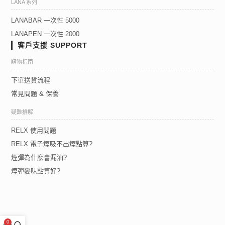
LANA 系列
LANABAR 一次性 5000
LANAPEN 一次性 2000
客戶支援 SUPPORT
購物指南
下單送貨流程
常見問題 & 保養
疑難排解
RELX 使用問題
RELX 電子煙吸不出煙點算?
煙彈為什麼會漏油?
煙彈變味點算好?
0