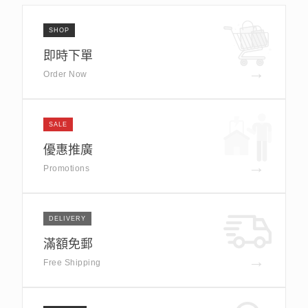
SHOP
即時下單
→
Order Now
SALE
優惠推廣
→
Promotions
DELIVERY
滿額免郵
→
Free Shipping