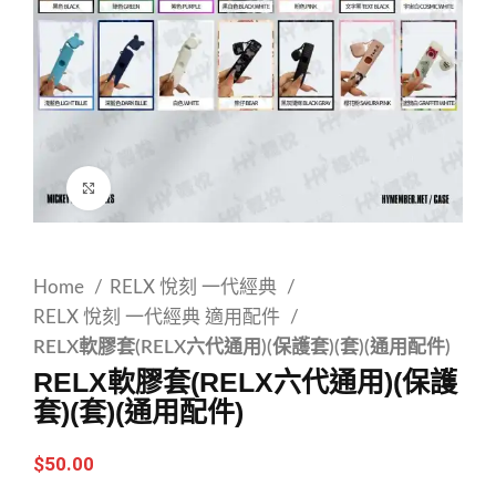
Click to enlarge
Home
RELX 悅刻 一代經典
RELX 悅刻 一代經典 適用配件
RELX軟膠套(RELX六代通用)(保護套)(套)(通用配件)
RELX軟膠套(RELX六代通用)(保護
套)(套)(通用配件)
$
50.00