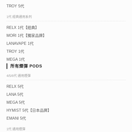
TROY 5代
1代 經典通用系列
RELX 1代【經典】
MORI 1代【獨家品牌】
LANAVAPE 1代
TROY 1代
MEGA 1代
所有煙彈 PODS
4/5/6代 通用煙彈
RELX 5代
LANA 5代
MEGA 5代
HYMIST 5代【日本品牌】
EMANI 5代
1代 通用煙彈