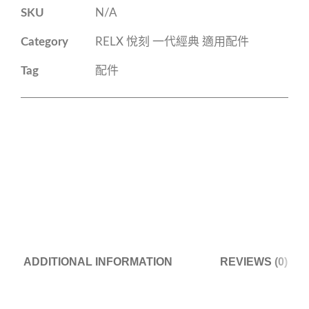
SKU
N/A
Category
RELX 悅刻 一代經典 適用配件
Tag
配件
ADDITIONAL INFORMATION
REVIEWS (0)