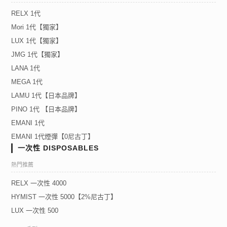
RELX 1代
Mori 1代【獨家】
LUX 1代【獨家】
JMG 1代【獨家】
LANA 1代
MEGA 1代
LAMU 1代【日本品牌】
PINO 1代 【日本品牌】
EMANI 1代
EMANI 1代煙彈【0尼古丁】
一次性 DISPOSABLES
熱門推薦
RELX 一次性 4000
HYMIST 一次性 5000【2%尼古丁】
LUX 一次性 500