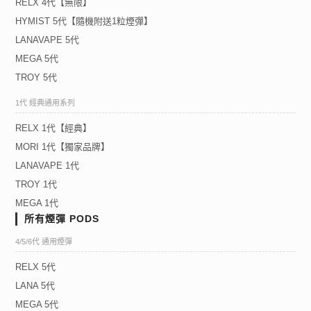
RELX 4代【無限】
HYMIST 5代【隨機附送1粒煙彈】
LANAVAPE 5代
MEGA 5代
TROY 5代
1代 經典通用系列
RELX 1代【經典】
MORI 1代【獨家品牌】
LANAVAPE 1代
TROY 1代
MEGA 1代
所有煙彈 PODS
4/5/6代 通用煙彈
RELX 5代
LANA 5代
MEGA 5代