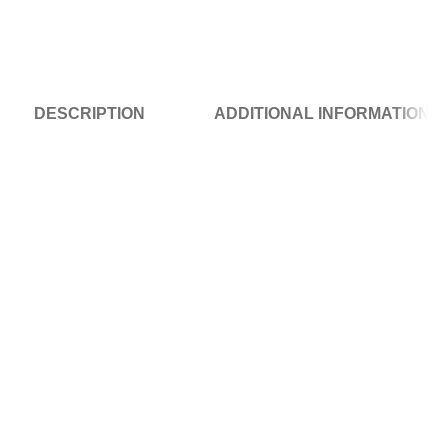
DESCRIPTION
ADDITIONAL INFORMATION