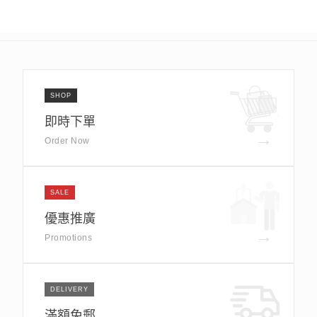
SHOP
即時下單
→
Order Now
SALE
優惠推廣
→
Promotions
DELIVERY
滿額免郵