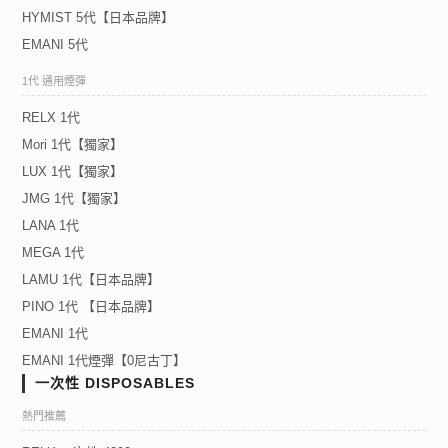
HYMIST 5代【日本品牌】
EMANI 5代
1代 通用煙彈
RELX 1代
Mori 1代【獨家】
LUX 1代【獨家】
JMG 1代【獨家】
LANA 1代
MEGA 1代
LAMU 1代【日本品牌】
PINO 1代 【日本品牌】
EMANI 1代
EMANI 1代煙彈【0尼古丁】
一次性 DISPOSABLES
熱門推薦