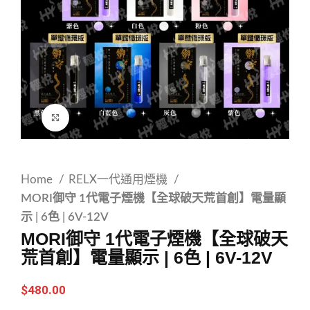
Click to enlarge
Home
RELX一代通用煙機
MORI御守 1代電子煙機【全球破天荒首創】電量顯
示 | 6色 | 6V-12V
MORI御守 1代電子煙機【全球破天
荒首創】電量顯示 | 6色 | 6V-12V
$
480.00