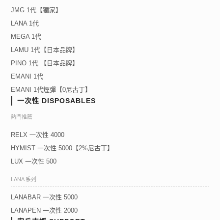
JMG 1代【獨家】
LANA 1代
MEGA 1代
LAMU 1代【日本品牌】
PINO 1代 【日本品牌】
EMANI 1代
EMANI 1代煙彈【0尼古丁】
一次性 DISPOSABLES
熱門推薦
RELX 一次性 4000
HYMIST 一次性 5000【2%尼古丁】
LUX 一次性 500
LANA 系列
LANABAR 一次性 5000
LANAPEN 一次性 2000