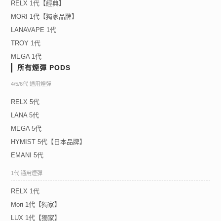
RELX 1代【經典】
MORI 1代【獨家品牌】
LANAVAPE 1代
TROY 1代
MEGA 1代
所有煙彈 PODS
4/5/6代 通用煙彈
RELX 5代
LANA 5代
MEGA 5代
HYMIST 5代【日本品牌】
EMANI 5代
1代 通用煙彈
RELX 1代
Mori 1代【獨家】
LUX 1代【獨家】