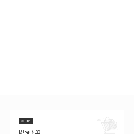
SHOP
即時下單