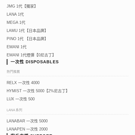
JMG 1代【獨家】
LANA 1代
MEGA 1代
LAMU 1代【日本品牌】
PINO 1代 【日本品牌】
EMANI 1代
EMANI 1代煙彈【0尼古丁】
一次性 DISPOSABLES
熱門推薦
RELX 一次性 4000
HYMIST 一次性 5000【2%尼古丁】
LUX 一次性 500
LANA 系列
LANABAR 一次性 5000
LANAPEN 一次性 2000