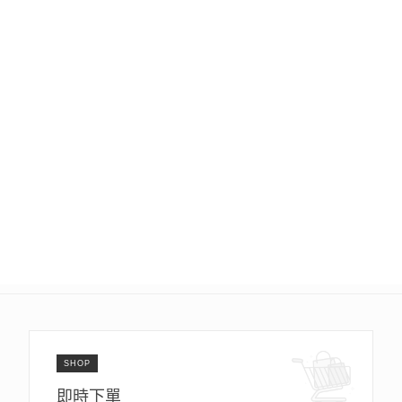
SHOP
即時下單