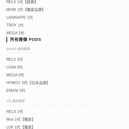
RELX 1代【經典】
MORI 1代【獨家品牌】
LANAVAPE 1代
TROY 1代
MEGA 1代
所有煙彈 PODS
4/5/6代 通用煙彈
RELX 5代
LANA 5代
MEGA 5代
HYMIST 5代【日本品牌】
EMANI 5代
1代 通用煙彈
RELX 1代
Mori 1代【獨家】
LUX 1代【獨家】