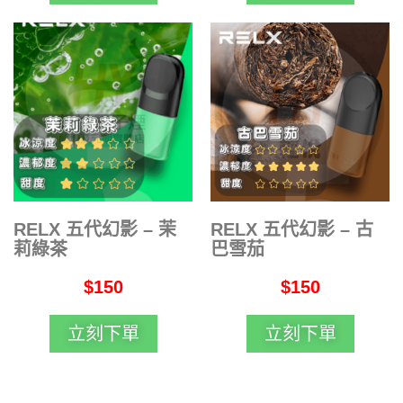
RELX 五代幻影 – 茉
RELX 五代幻影 – 古
莉綠茶
巴雪茄
$150
$150
立刻下單
立刻下單