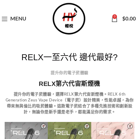
0
MENU
$
0.00
RELX一至六代 邊代最好?
提升你的電子菸體驗
RELX第六代宙斯煙機
提升你的電子菸體驗，選擇RELX第六代宙斯煙機
。RELX 6th
Generation Zeus Vape Device（電子菸）設計精美，性能卓越，為你
帶來無與倫比的吸菸體驗。這款電子菸結合了多種先進技術和創新設
計，無論你是新手還是老手，都能滿足你的需求。