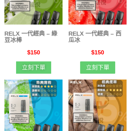
RELX 一代經典 – 綠
RELX 一代經典 – 西
豆冰棒
瓜冰
$150
$150
立刻下單
立刻下單