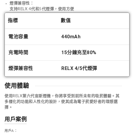
煙彈兼容性
：
支持RELX 4代和5代煙彈，使用方便
指標
數值
電池容量
440mAh
充電時間
15分鐘充至80%
煙彈兼容性
RELX 4/5代煙彈
使用體驗
使用RELX第六代宙斯煙機，你將享受到前所未有的吸菸體驗。其
多樣化的功能和人性化的設計，使其成為電子菸愛好者的理想選
擇。
用戶案例
用戶A
：