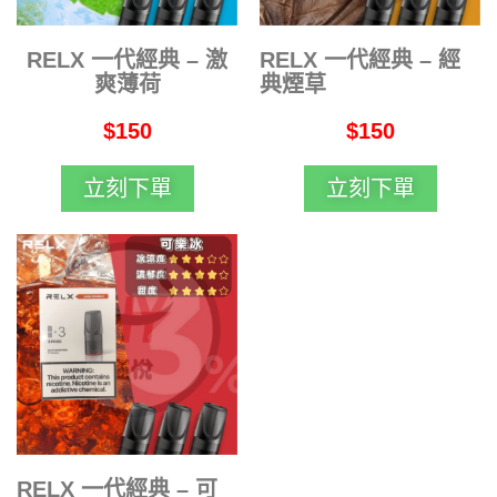
RELX 一代經典 – 激
RELX 一代經典 – 經
爽薄荷
典煙草
$150
$150
立刻下單
立刻下單
RELX 一代經典 – 可