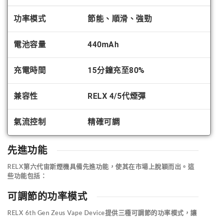
功率模式
節能、順滑、強勁
電池容量
440mAh
充電時間
15分鐘充至80%
兼容性
RELX 4/5代煙彈
氣流控制
精確可調
先進功能
RELX第六代宙斯煙機具備先進功能，使其在市場上脫穎而出。這
些功能包括：
可調節的功率模式
RELX 6th Gen Zeus Vape Device提供三種可調節的功率模式，讓