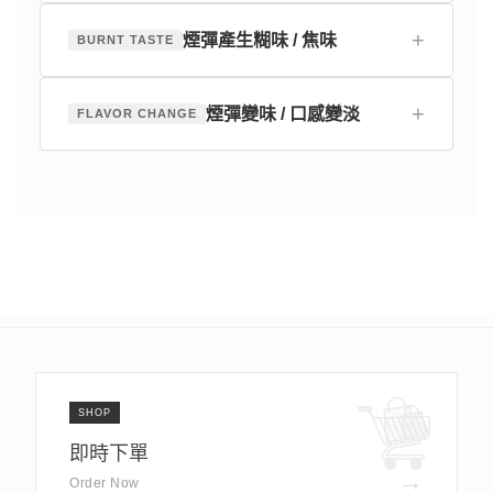
+
煙彈產生糊味 / 焦味
BURNT TASTE
+
煙彈變味 / 口感變淡
FLAVOR CHANGE
SHOP
即時下單
→
Order Now