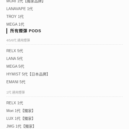
MORI 1代【獨家品牌】
LANAVAPE 1代
TROY 1代
MEGA 1代
所有煙彈 PODS
4/5/6代 通用煙彈
RELX 5代
LANA 5代
MEGA 5代
HYMIST 5代【日本品牌】
EMANI 5代
1代 通用煙彈
RELX 1代
Mori 1代【獨家】
LUX 1代【獨家】
JMG 1代【獨家】