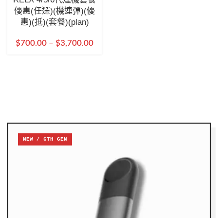
優惠(任選)(機連彈)(優
惠)(抵)(套餐)(plan)
$
700.00
–
$
3,700.00
NEW / 6TH GEN