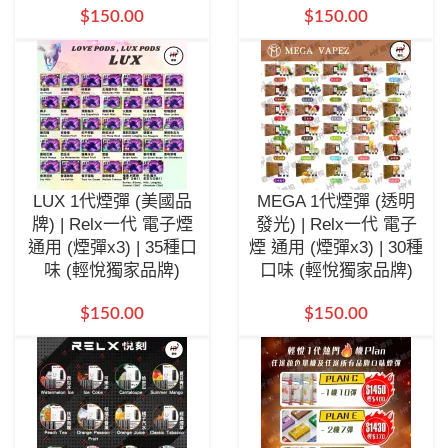
$
150.00
$
150.00
LUX 1代煙彈 (美國品
MEGA 1代煙彈 (透明
牌) | Relx一代 電子煙
發光) | Relx一代 電子
通用 (煙彈x3) | 35種口
煙 通用 (煙彈x3) | 30種
味 (輕悅獨家品牌)
口味 (輕悅獨家品牌)
$
150.00
$
150.00