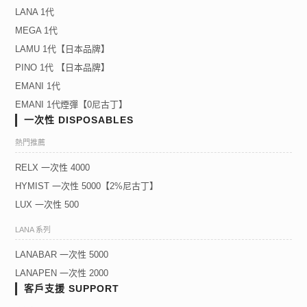
LANA 1代
MEGA 1代
LAMU 1代【日本品牌】
PINO 1代 【日本品牌】
EMANI 1代
EMANI 1代煙彈【0尼古丁】
一次性 DISPOSABLES
熱門推薦
RELX 一次性 4000
HYMIST 一次性 5000【2%尼古丁】
LUX 一次性 500
LANA 系列
LANABAR 一次性 5000
LANAPEN 一次性 2000
客戶支援 SUPPORT