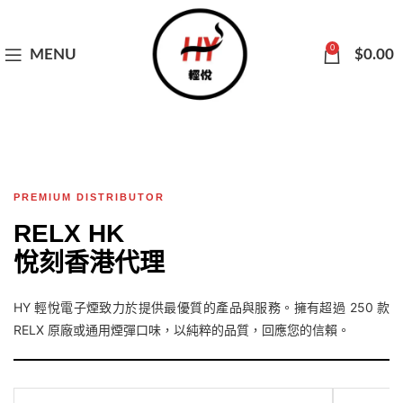
0
MENU
$
0.00
PREMIUM DISTRIBUTOR
RELX HK
悅刻香港代理
HY 輕悅電子煙致力於提供最優質的產品與服務。擁有超過 250 款
RELX 原廠或通用煙彈口味，以純粹的品質，回應您的信賴。