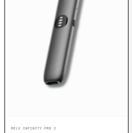
RELX INFINITY PRO 2