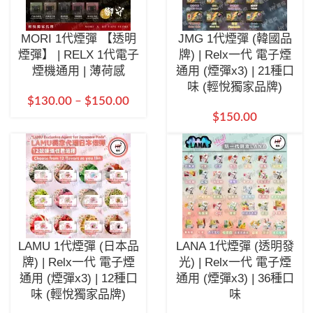
MORI 1代煙彈 【透明
JMG 1代煙彈 (韓國品
煙彈】 | RELX 1代電子
牌) | Relx一代 電子煙
煙機通用 | 薄荷感
通用 (煙彈x3) | 21種口
味 (輕悅獨家品牌)
$
130.00
–
$
150.00
$
150.00
LAMU 1代煙彈 (日本品
LANA 1代煙彈 (透明發
牌) | Relx一代 電子煙
光) | Relx一代 電子煙
通用 (煙彈x3) | 12種口
通用 (煙彈x3) | 36種口
味 (輕悅獨家品牌)
味