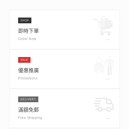
SHOP
即時下單
→
Order Now
SALE
優惠推廣
→
Promotions
DELIVERY
滿額免郵
→
Free Shipping