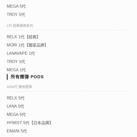
MEGA 5代
TROY 5代
1代 經典通用系列
RELX 1代【經典】
MORI 1代【獨家品牌】
LANAVAPE 1代
TROY 1代
MEGA 1代
所有煙彈 PODS
4/5/6代 通用煙彈
RELX 5代
LANA 5代
MEGA 5代
HYMIST 5代【日本品牌】
EMANI 5代