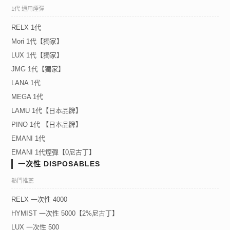
1代 通用煙彈
RELX 1代
Mori 1代【獨家】
LUX 1代【獨家】
JMG 1代【獨家】
LANA 1代
MEGA 1代
LAMU 1代【日本品牌】
PINO 1代 【日本品牌】
EMANI 1代
EMANI 1代煙彈【0尼古丁】
一次性 DISPOSABLES
熱門推薦
RELX 一次性 4000
HYMIST 一次性 5000【2%尼古丁】
LUX 一次性 500