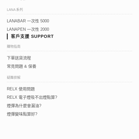
LANA 系列
LANABAR 一次性 5000
LANAPEN 一次性 2000
客戶支援 SUPPORT
購物指南
下單送貨流程
常見問題 & 保養
疑難排解
RELX 使用問題
RELX 電子煙吸不出煙點算?
煙彈為什麼會漏油?
煙彈變味點算好?