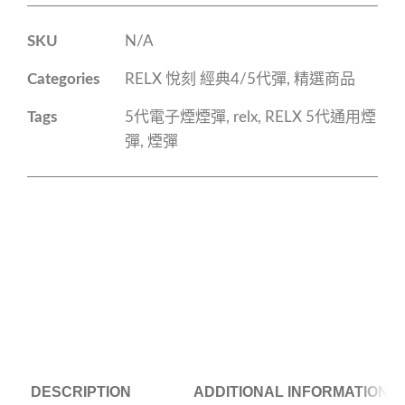
SKU
N/A
Categories
RELX 悅刻 經典4/5代彈
,
精選商品
Tags
5代電子煙煙彈
,
relx
,
RELX 5代通用煙
彈
,
煙彈
DESCRIPTION
ADDITIONAL INFORMATION