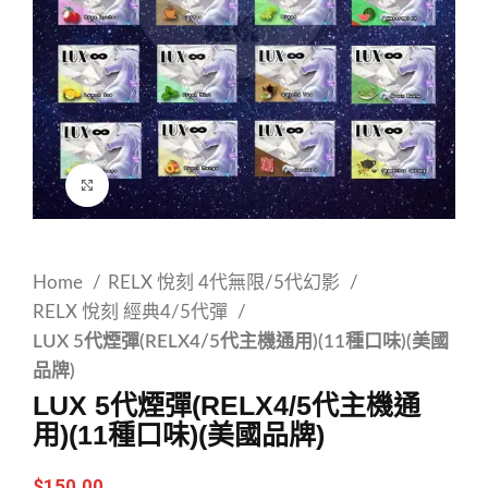
Click to enlarge
Home
RELX 悅刻 4代無限/5代幻影
RELX 悅刻 經典4/5代彈
LUX 5代煙彈(RELX4/5代主機通用)(11種口味)(美國
品牌)
LUX 5代煙彈(RELX4/5代主機通
用)(11種口味)(美國品牌)
$
150.00