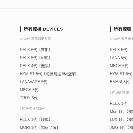
所有煙機 DEVICES
所有煙彈 
4/5/6代 高階通用系列
4/5/6代 通用煙
RELX 6代【宙斯】
RELX 5代
RELX 5代【幻影】
LANA 5代
RELX 4代【無限】
MEGA 5代
HYMIST 5代【隨機附送1粒煙彈】
HYMIST 
LANAVAPE 5代
EMANI 5代
MEGA 5代
1代 通用煙彈
TROY 5代
RELX 1代
1代 經典通用系列
Mori 1代【
RELX 1代【經典】
LUX 1代【
MORI 1代【獨家品牌】
JMG 1代【