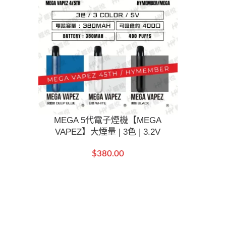
MEGA 5代電子煙機【MEGA
VAPEZ】大煙量 | 3色 | 3.2V
$
380.00