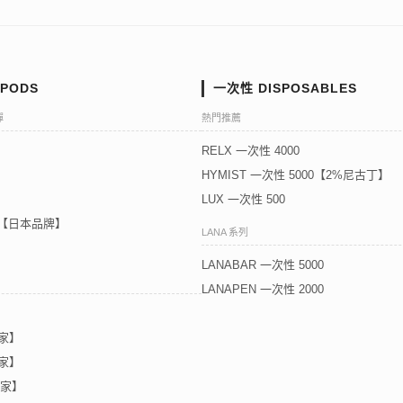
PODS
一次性 DISPOSABLES
彈
熱門推薦
RELX 一次性 4000
HYMIST 一次性 5000【2%尼古丁】
LUX 一次性 500
5代【日本品牌】
LANA 系列
LANABAR 一次性 5000
LANAPEN 一次性 2000
獨家】
獨家】
獨家】