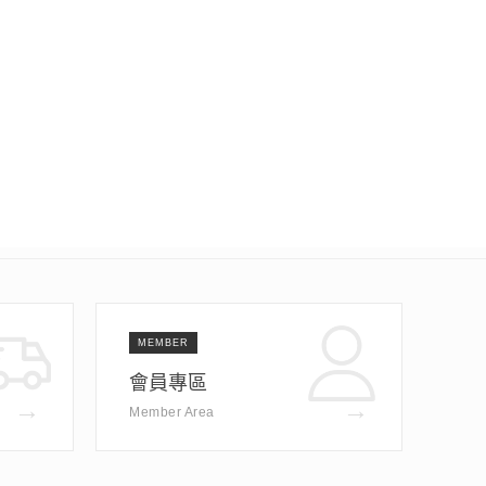
MEMBER
會員專區
→
→
Member Area