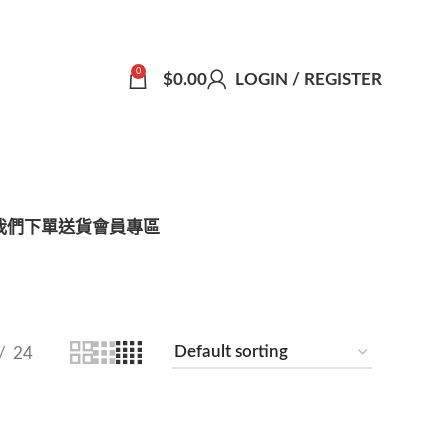
0
$
0.00
LOGIN / REGISTER
我們
下單送貨
會員專區
24