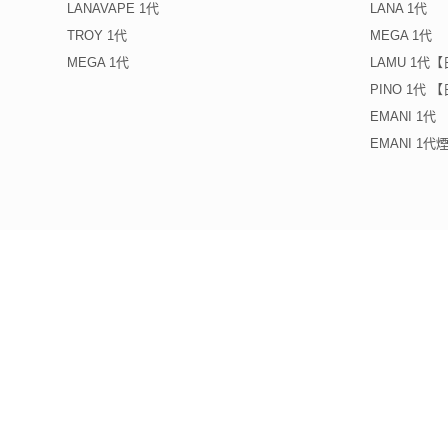
LANAVAPE 1代
LANA 1代
TROY 1代
MEGA 1代
MEGA 1代
LAMU 1代
PINO 1代
EMANI 1代
EMANI 1
重要營運聲明
IMPORTANT