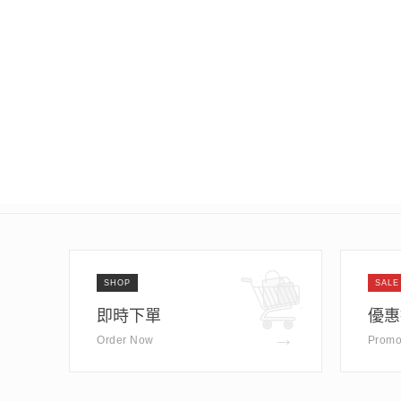
SHOP
SALE
即時下單
優惠
→
Order Now
Promo