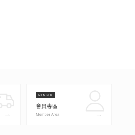
MEMBER
會員專區
→
→
Member Area