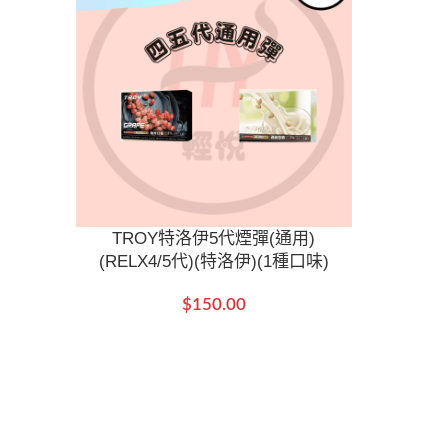
TROY特洛伊5代煙彈(通用)
(RELX4/5代)(特洛伊)(1種口味)
$
150.00