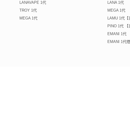
LANAVAPE 1代
LANA 1代
TROY 1代
MEGA 1代
MEGA 1代
LAMU 1代
PINO 1代
EMANI 1代
EMANI 1
重要營運聲明
IMPORTANT