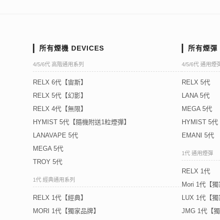
所有煙機 DEVICES
所有煙彈 
4/5/6代 高階通用系列
4/5/6代 通用煙
RELX 6代【宙斯】
RELX 5代
RELX 5代【幻影】
LANA 5代
RELX 4代【無限】
MEGA 5代
HYMIST 5代【隨機附送1粒煙彈】
HYMIST 
LANAVAPE 5代
EMANI 5代
MEGA 5代
1代 通用煙彈
TROY 5代
RELX 1代
1代 經典通用系列
Mori 1代【
RELX 1代【經典】
LUX 1代【
MORI 1代【獨家品牌】
JMG 1代【