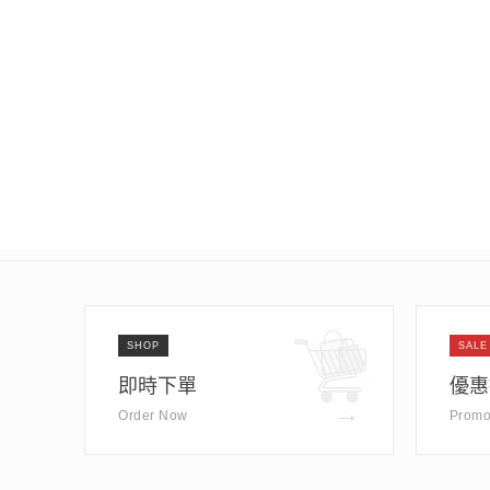
SHOP
SALE
即時下單
優惠
→
Order Now
Promo