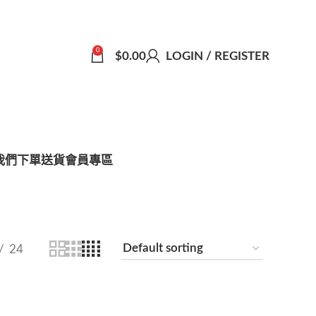
0
$
0.00
LOGIN / REGISTER
我們
下單送貨
會員專區
24