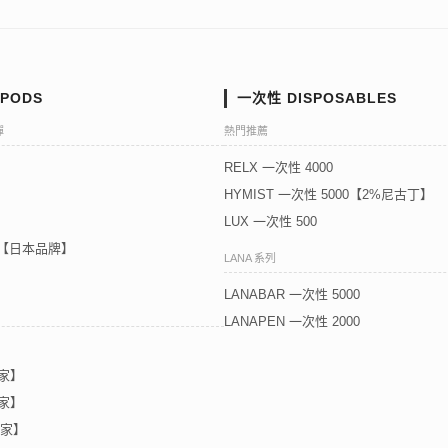
PODS
一次性 DISPOSABLES
彈
熱門推薦
RELX 一次性 4000
HYMIST 一次性 5000【2%尼古丁】
LUX 一次性 500
5代【日本品牌】
LANA 系列
LANABAR 一次性 5000
LANAPEN 一次性 2000
獨家】
獨家】
獨家】