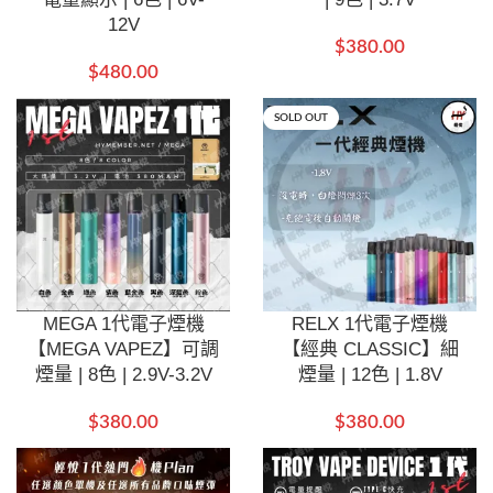
12V
$
380.00
$
480.00
SOLD OUT
MEGA 1代電子煙機
RELX 1代電子煙機
【MEGA VAPEZ】可調
【經典 CLASSIC】細
煙量 | 8色 | 2.9V-3.2V
煙量 | 12色 | 1.8V
$
380.00
$
380.00