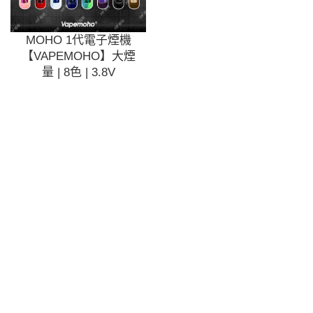
MOHO 1代電子煙機
【VAPEMOHO】大煙
量 | 8色 | 3.8V