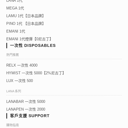
LANA 1代
MEGA 1代
LAMU 1代【日本品牌】
PINO 1代 【日本品牌】
EMANI 1代
EMANI 1代煙彈【0尼古丁】
一次性 DISPOSABLES
熱門推薦
RELX 一次性 4000
HYMIST 一次性 5000【2%尼古丁】
LUX 一次性 500
LANA 系列
LANABAR 一次性 5000
LANAPEN 一次性 2000
客戶支援 SUPPORT
購物指南