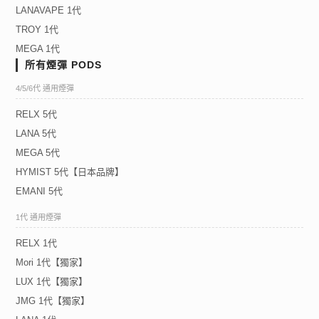
LANAVAPE 1代
TROY 1代
MEGA 1代
所有煙彈 PODS
4/5/6代 通用煙彈
RELX 5代
LANA 5代
MEGA 5代
HYMIST 5代【日本品牌】
EMANI 5代
1代 通用煙彈
RELX 1代
Mori 1代【獨家】
LUX 1代【獨家】
JMG 1代【獨家】