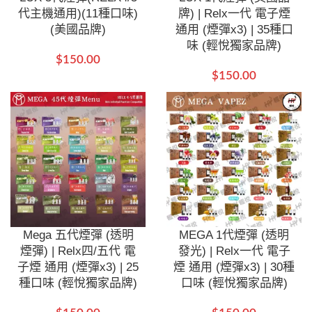
代主機通用)(11種口味)
牌) | Relx一代 電子煙
(美國品牌)
通用 (煙彈x3) | 35種口
味 (輕悅獨家品牌)
$
150.00
$
150.00
Mega 五代煙彈 (透明
MEGA 1代煙彈 (透明
煙彈) | Relx四/五代 電
發光) | Relx一代 電子
子煙 通用 (煙彈x3) | 25
煙 通用 (煙彈x3) | 30種
種口味 (輕悅獨家品牌)
口味 (輕悅獨家品牌)