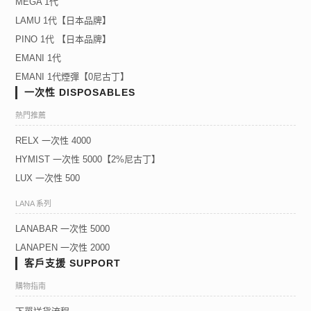
MEGA 1代
LAMU 1代【日本品牌】
PINO 1代 【日本品牌】
EMANI 1代
EMANI 1代煙彈【0尼古丁】
一次性 DISPOSABLES
熱門推薦
RELX 一次性 4000
HYMIST 一次性 5000【2%尼古丁】
LUX 一次性 500
LANA 系列
LANABAR 一次性 5000
LANAPEN 一次性 2000
客戶支援 SUPPORT
購物指南