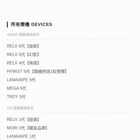
所有煙機 DEVICES
4/5/6代 高階通用系列
RELX 6代【宙斯】
RELX 5代【幻影】
RELX 4代【無限】
HYMIST 5代【隨機附送1粒煙彈】
LANAVAPE 5代
MEGA 5代
TROY 5代
1代 經典通用系列
RELX 1代【經典】
MORI 1代【獨家品牌】
LANAVAPE 1代