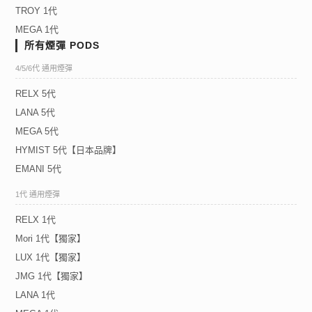
TROY 1代
MEGA 1代
所有煙彈 PODS
4/5/6代 通用煙彈
RELX 5代
LANA 5代
MEGA 5代
HYMIST 5代【日本品牌】
EMANI 5代
1代 通用煙彈
RELX 1代
Mori 1代【獨家】
LUX 1代【獨家】
JMG 1代【獨家】
LANA 1代