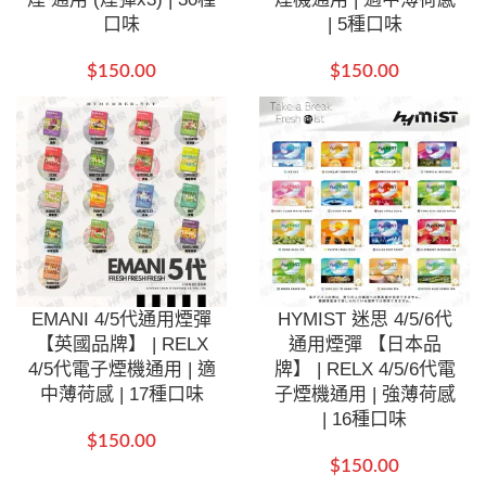
口味
| 5種口味
$
150.00
$
150.00
EMANI 4/5代通用煙彈
HYMIST 迷思 4/5/6代
【英國品牌】 | RELX
通用煙彈 【日本品
4/5代電子煙機通用 | 適
牌】 | RELX 4/5/6代電
中薄荷感 | 17種口味
子煙機通用 | 強薄荷感
| 16種口味
$
150.00
$
150.00