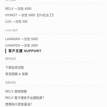
熱門推薦
RELX 一次性 4000
HYMIST 一次性 5000【2%尼古丁】
LUX 一次性 500
LANA 系列
LANABAR 一次性 5000
LANAPEN 一次性 2000
客戶支援 SUPPORT
購物指南
下單送貨流程
常見問題 & 保養
疑難排解
RELX 使用問題
RELX 電子煙吸不出煙點算?
煙彈為什麼會漏油?