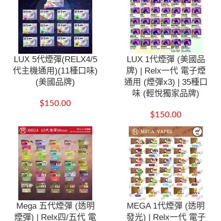
LUX 5代煙彈(RELX4/5
LUX 1代煙彈 (美國品
代主機通用)(11種口味)
牌) | Relx一代 電子煙
(美國品牌)
通用 (煙彈x3) | 35種口
味 (輕悅獨家品牌)
$
150.00
$
150.00
Mega 五代煙彈 (透明
MEGA 1代煙彈 (透明
煙彈) | Relx四/五代 電
發光) | Relx一代 電子