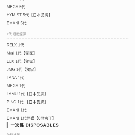
MEGA 5代
HYMIST 5代【日本品牌】
EMANI 5代
1代 通用煙彈
RELX 1代
Mori 1代【獨家】
LUX 1代【獨家】
JMG 1代【獨家】
LANA 1代
MEGA 1代
LAMU 1代【日本品牌】
PINO 1代 【日本品牌】
EMANI 1代
EMANI 1代煙彈【0尼古丁】
一次性 DISPOSABLES