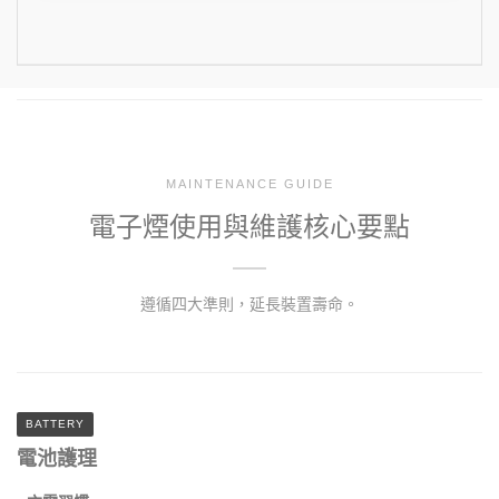
MAINTENANCE GUIDE
電子煙使用與維護核心要點
遵循四大準則，延長裝置壽命。
BATTERY
電池護理