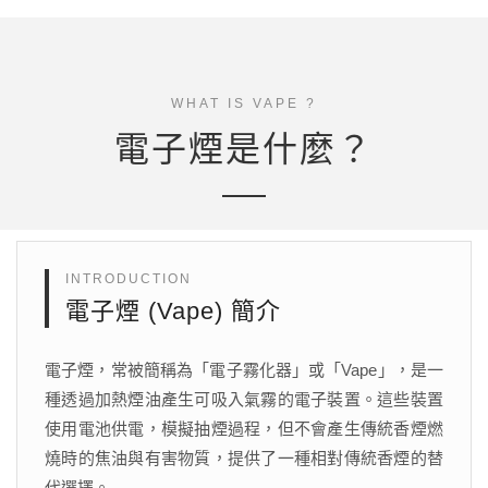
WHAT IS VAPE ?
電子煙是什麼？
INTRODUCTION
電子煙 (Vape) 簡介
電子煙，常被簡稱為「電子霧化器」或「Vape」，是一
種透過加熱煙油產生可吸入氣霧的電子裝置。這些裝置
使用電池供電，模擬抽煙過程，但不會產生傳統香煙燃
燒時的焦油與有害物質，提供了一種相對傳統香煙的替
代選擇。