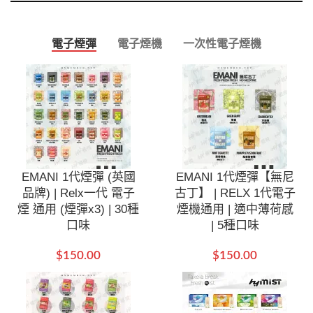
電子煙彈
電子煙機
一次性電子煙機
EMANI 1代煙彈 (英國
EMANI 1代煙彈【無尼
品牌) | Relx一代 電子
古丁】 | RELX 1代電子
煙 通用 (煙彈x3) | 30種
煙機通用 | 適中薄荷感
口味
| 5種口味
$
150.00
$
150.00