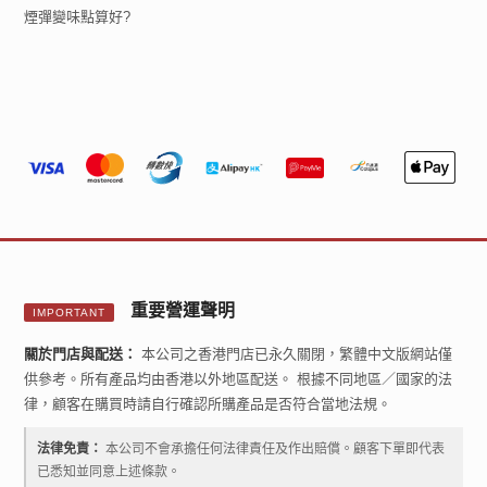
煙彈變味點算好?
重要營運聲明
IMPORTANT
關於門店與配送：
本公司之香港門店已永久關閉，繁體中文版網站僅
供參考。所有產品均由香港以外地區配送。 根據不同地區／國家的法
律，顧客在購買時請自行確認所購產品是否符合當地法規。
法律免責：
本公司不會承擔任何法律責任及作出賠償。顧客下單即代表
已悉知並同意上述條款。