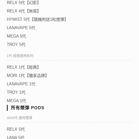
RELX 5代【幻影】
RELX 4代【無限】
HYMIST 5代【隨機附送1粒煙彈】
LANAVAPE 5代
MEGA 5代
TROY 5代
1代 經典通用系列
RELX 1代【經典】
MORI 1代【獨家品牌】
LANAVAPE 1代
TROY 1代
MEGA 1代
所有煙彈 PODS
4/5/6代 通用煙彈
RELX 5代
LANA 5代