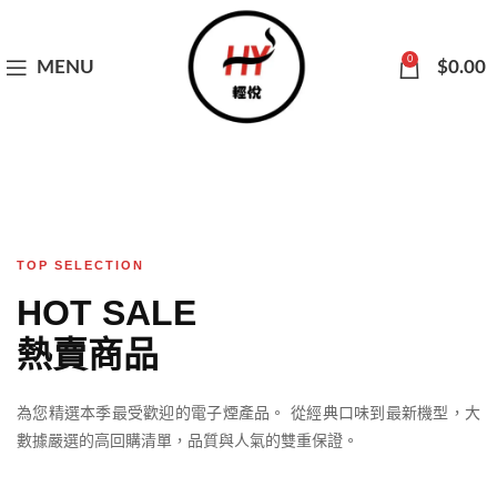
0
MENU
$
0.00
TOP SELECTION
HOT SALE
熱賣商品
為您精選本季最受歡迎的電子煙產品。 從經典口味到最新機型，大
數據嚴選的高回購清單，品質與人氣的雙重保證。